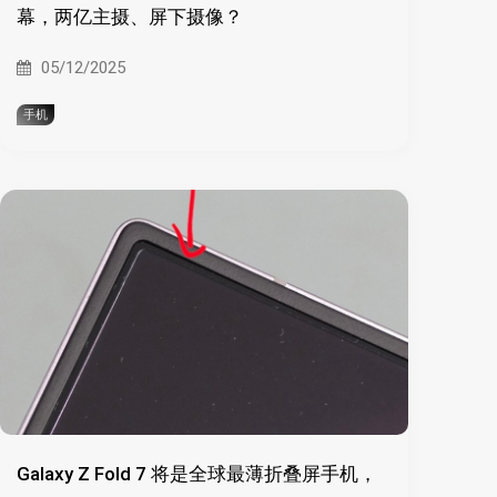
幕，两亿主摄、屏下摄像？
05/12/2025
手机
Galaxy Z Fold 7 将是全球最薄折叠屏手机，