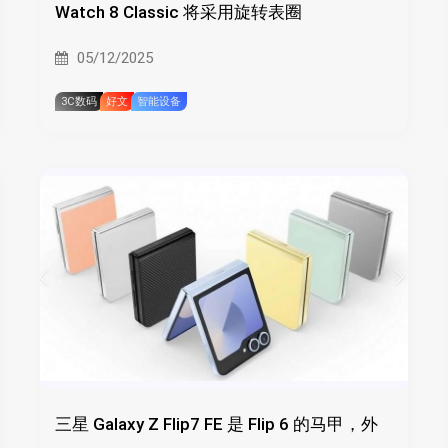
Watch 8 Classic 将采用旋转表圈
05/12/2025
3C数码
好文
智能设备
三星 Galaxy Z Flip7 FE 是 Flip 6 的马甲，外