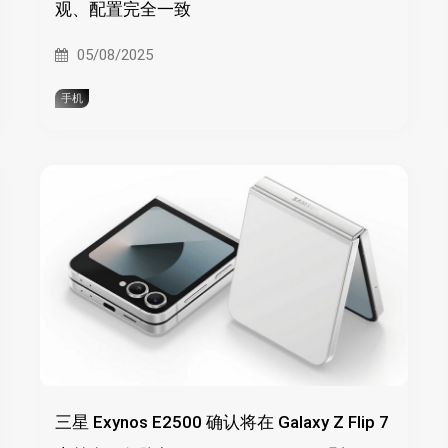
观、配置完全一致
05/08/2025
手机
三星 Exynos E2500 确认将在 Galaxy Z Flip 7