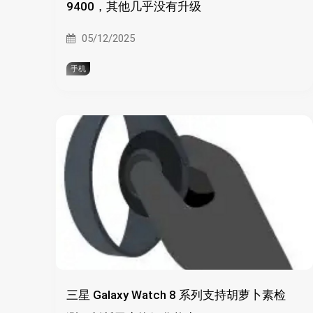
9400，其他几乎没有升级
05/12/2025
手机
三星 Galaxy Watch 8 系列支持胡萝卜素检