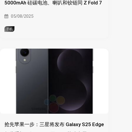
5000mAh 硅碳电池、喇叭和铰链同 Z Fold 7
05/08/2025
手机
抢先苹果一步：三星将发布 Galaxy S25 Edge