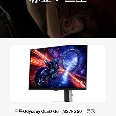
三星Odyssey OLED G6（S27FG60）显示