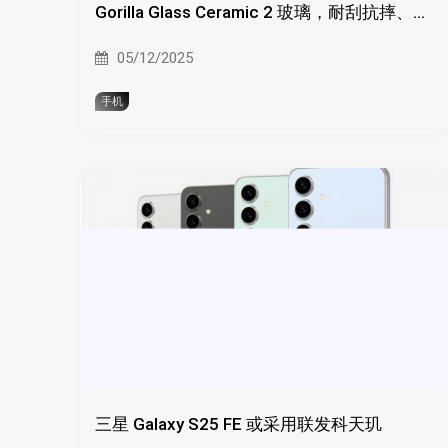
Gorilla Glass Ceramic 2 玻璃，耐刮抗摔、更
薄、透光防反光
05/12/2025
手机
三星 Galaxy S25 FE 或采用联发科天玑