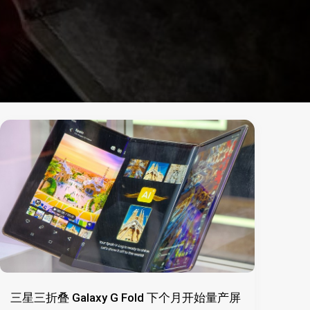
三星三折叠 Galaxy G Fold 下个月开始量产屏