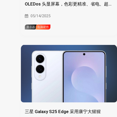
OLEDos 头显屏幕，色彩更精准、省电、超高
亮度/高分辨率
05/14/2025
显示器
电脑硬件
三星 Galaxy S25 Edge 采用康宁大猩猩