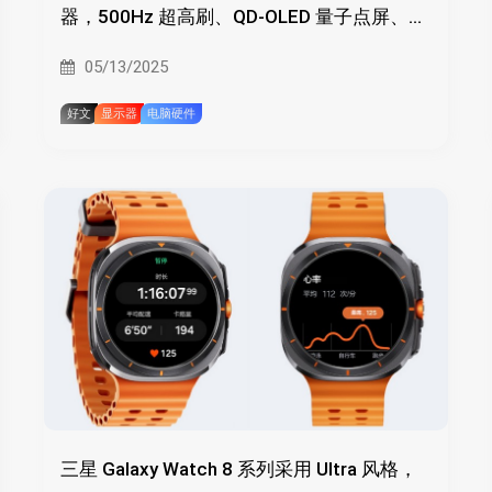
器，500Hz 超高刷、QD-OLED 量子点屏、潘
通色彩认证
05/13/2025
好文
显示器
电脑硬件
三星 Galaxy Watch 8 系列采用 Ultra 风格，