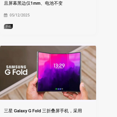
且屏幕黑边仅1mm、电池不变
05/12/2025
手机
三星 Galaxy G Fold 三折叠屏手机，采用