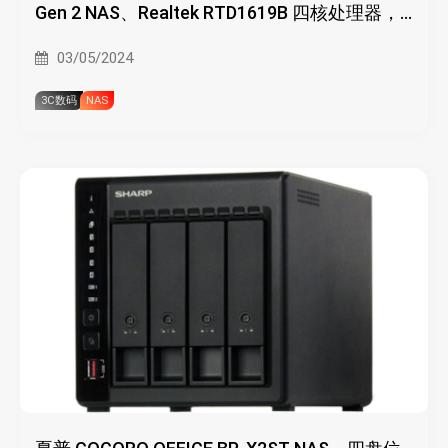
Gen 2 NAS、Realtek RTD1619B 四核处理器，
2.5G千兆
03/05/2024
3C数码
NAS