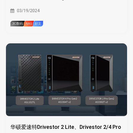
03/19/2024
3C数码
NAS
好文
华硕爱速特Drivestor 2 Lite、Drivestor 2/4 Pro