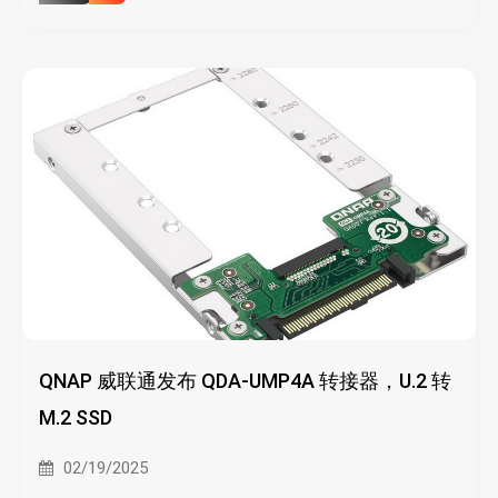
QNAP 威联通发布 QDA-UMP4A 转接器，U.2 转
M.2 SSD
02/19/2025