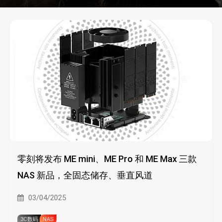
零刻将发布 ME mini、ME Pro 和 ME Max 三款
NAS 新品，全固态储存、垂直风道
03/04/2025
3C数码
NAS