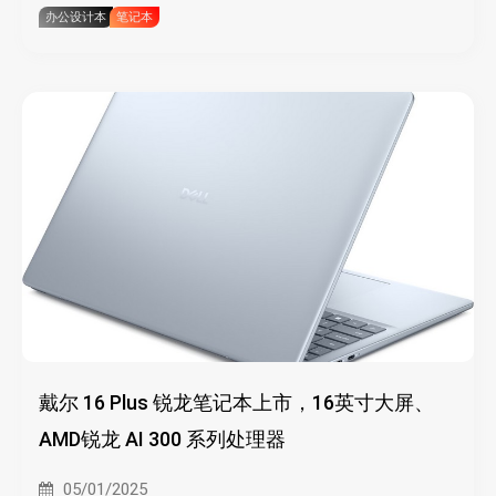
办公设计本
笔记本
戴尔 16 Plus 锐龙笔记本上市，16英寸大屏、
AMD锐龙 AI 300 系列处理器
05/01/2025