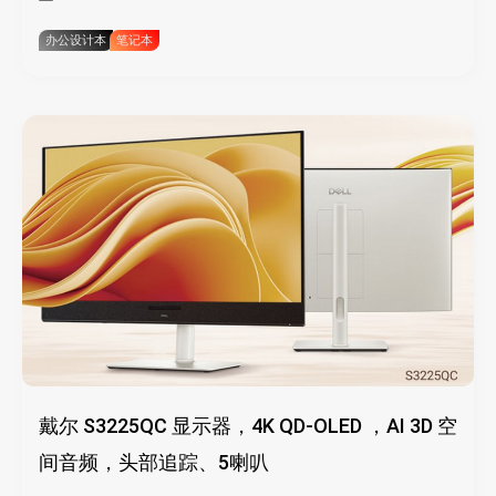
办公设计本
笔记本
戴尔 S3225QC 显示器，4K QD-OLED ，AI 3D 空
间音频，头部追踪、5喇叭