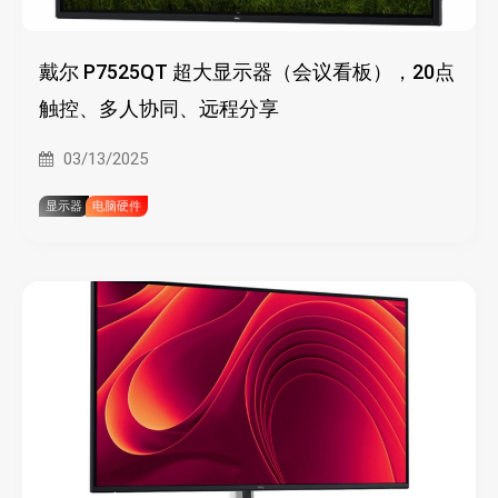
戴尔 P7525QT 超大显示器（会议看板），20点
触控、多人协同、远程分享
03/13/2025
显示器
电脑硬件