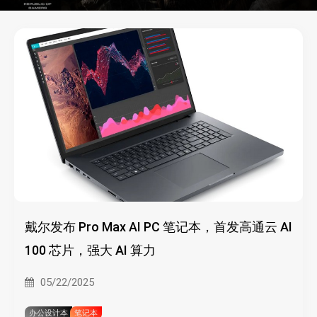
戴尔发布 Pro Max AI PC 笔记本，首发高通云 AI
100 芯片，强大 AI 算力
05/22/2025
办公设计本
笔记本