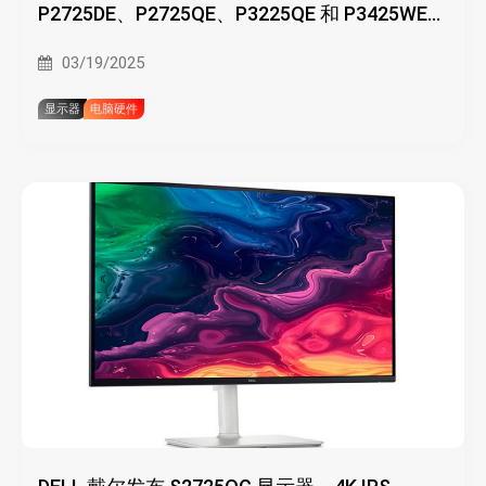
P2725DE、P2725QE、P3225QE 和 P3425WE
办公显示器
03/19/2025
显示器
电脑硬件