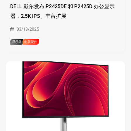
DELL 戴尔发布 P2425DE 和 P2425D 办公显示
器，2.5K IPS、丰富扩展
03/13/2025
显示器
电脑硬件