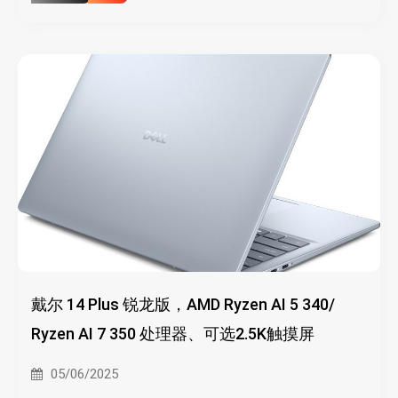
戴尔 14 Plus 锐龙版，AMD Ryzen AI 5 340/
Ryzen AI 7 350 处理器、可选2.5K触摸屏
05/06/2025