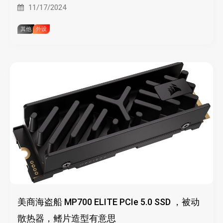
联
11/17/2024
其他
外设
美商海盗船 MP700 ELITE PCIe 5.0 SSD ，被动
散热器，鳍片造型有意思