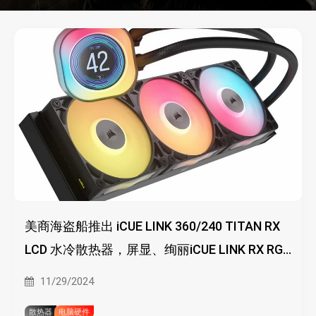
美商海盗船推出 iCUE LINK 360/240 TITAN RX
LCD 水冷散热器，屏显、绚丽iCUE LINK RX RGB
风扇
11/29/2024
散热器
电脑硬件