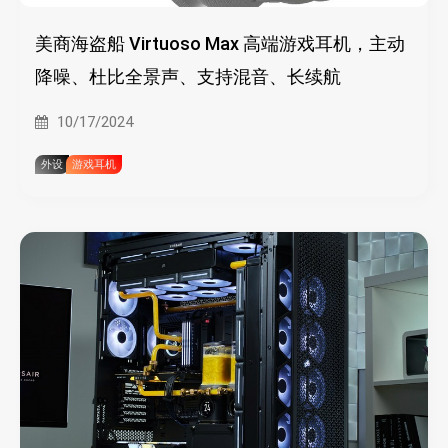
美商海盗船 Virtuoso Max 高端游戏耳机，主动
降噪、杜比全景声、支持混音、长续航
10/17/2024
外设
游戏耳机