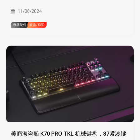
11/06/2024
电脑硬件
硬盘/SSD
美商海盗船 K70 PRO TKL 机械键盘，87紧凑键