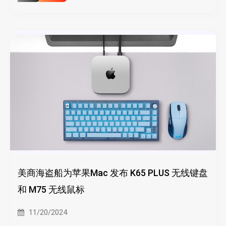
美商海盗船为苹果Mac 发布 K65 PLUS 无线键盘
和 M75 无线鼠标
11/20/2024