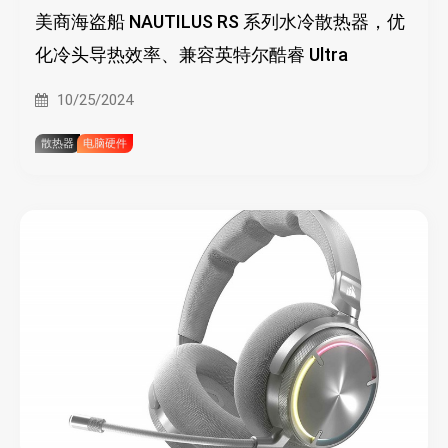
美商海盗船 NAUTILUS RS 系列水冷散热器，优
化冷头导热效率、兼容英特尔酷睿 Ultra
10/25/2024
散热器
电脑硬件