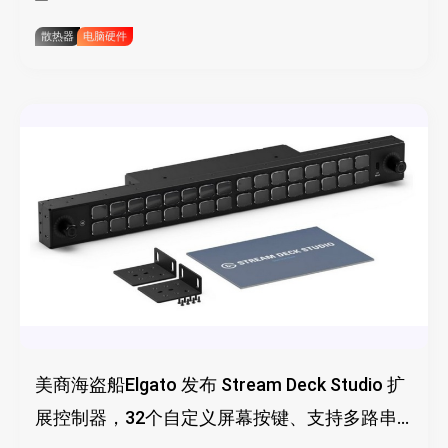
散热器
电脑硬件
美商海盗船Elgato 发布 Stream Deck Studio 扩
展控制器，32个自定义屏幕按键、支持多路串