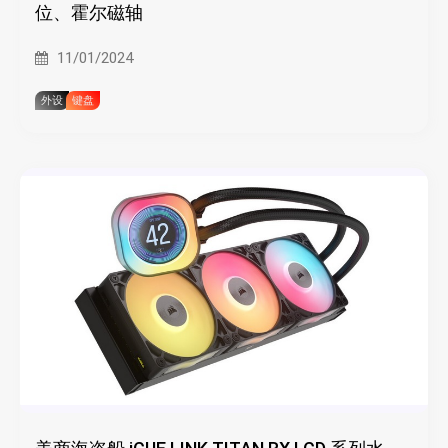
位、霍尔磁轴
11/01/2024
外设
键盘