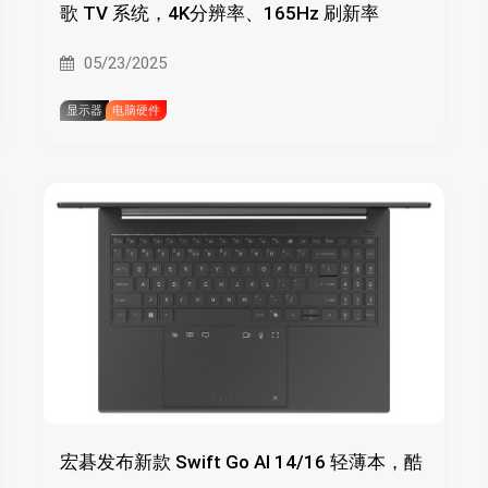
歌 TV 系统，4K分辨率、165Hz 刷新率
05/23/2025
显示器
电脑硬件
宏碁发布新款 Swift Go AI 14/16 轻薄本，酷