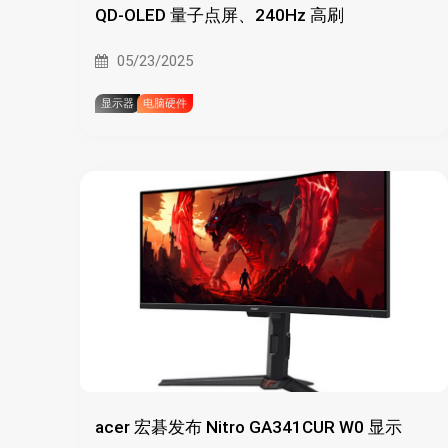
QD-OLED 量子点屏、240Hz 高刷
05/23/2025
显示器
电脑硬件
acer 宏碁发布 Nitro GA341CUR W0 显示