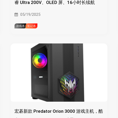
睿 Ultra 200V、OLED 屏、16小时长续航
05/19/2025
游戏本
笔记本
宏碁新款 Predator Orion 3000 游戏主机，酷