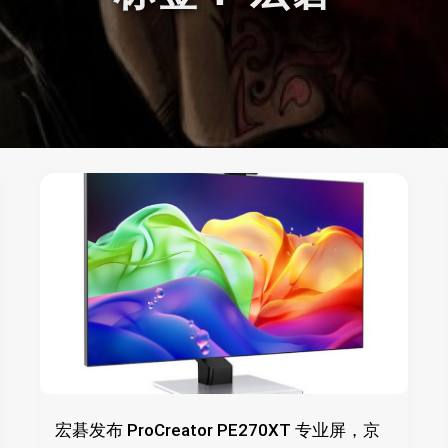
宏碁发布 ProCreator PE270XT 专业屏，京