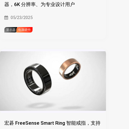
器，6K 分辨率、为专业设计用户
05/23/2025
显示器
电脑硬件
宏碁 FreeSense Smart Ring 智能戒指，支持