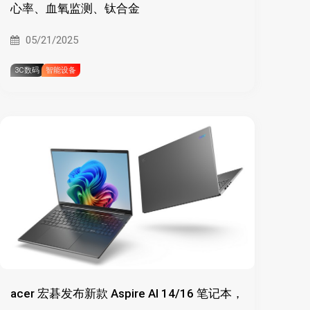
心率、血氧监测、钛合金
05/21/2025
3C数码
智能设备
acer 宏碁发布新款 Aspire AI 14/16 笔记本，