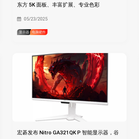
东方 5K 面板、丰富扩展、专业色彩
05/23/2025
显示器
电脑硬件
宏碁发布 Nitro GA321QK P 智能显示器，谷