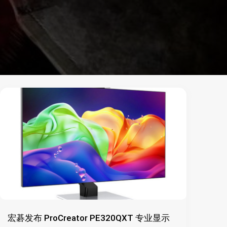
宏碁发布 ProCreator PE320QXT 专业显示