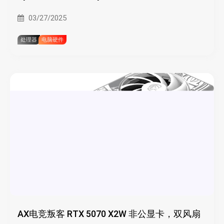
M3 Max
03/27/2025
处理器
电脑硬件
AX电竞叛客 RTX 5070 X2W 非公显卡，双风扇