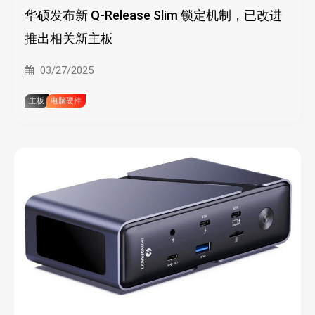
华硕发布新 Q-Release Slim 锁定机制，已改进
推出相关新主板
03/27/2025
主板
电脑硬件