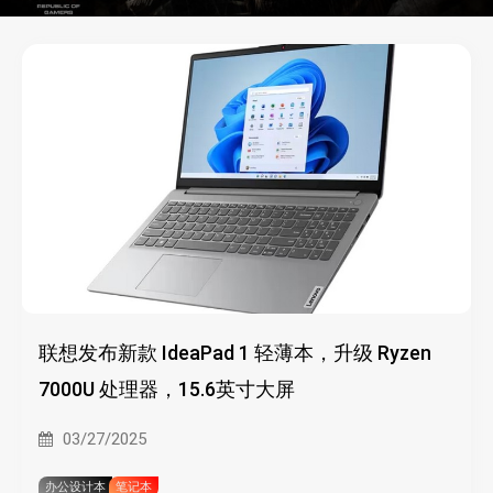
联想发布新款 IdeaPad 1 轻薄本，升级 Ryzen
7000U 处理器，15.6英寸大屏
03/27/2025
办公设计本
笔记本