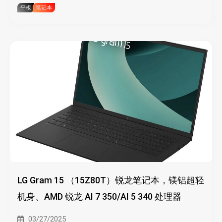
平板
笔记本
LG Gram 15 （15Z80T）锐龙笔记本，镁铝超轻
机身、AMD 锐龙 AI 7 350/AI 5 340 处理器
03/27/2025