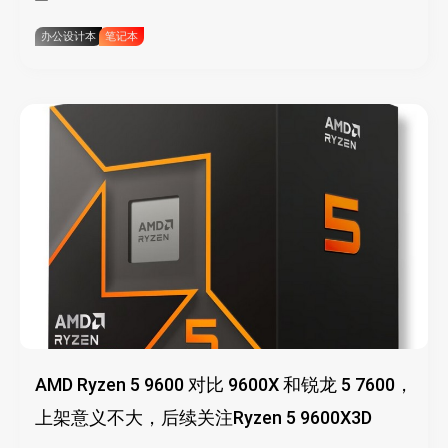
办公设计本
笔记本
AMD Ryzen 5 9600 对比 9600X 和锐龙 5 7600，
上架意义不大，后续关注Ryzen 5 9600X3D