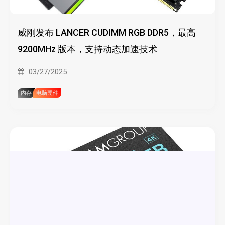
威刚发布 LANCER CUDIMM RGB DDR5，最高
9200MHz 版本，支持动态加速技术
03/27/2025
内存
电脑硬件