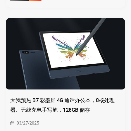
大我预热 B7 彩墨屏 4G 通话办公本，8核处理
器、无线充电手写笔，128GB 储存
03/27/2025