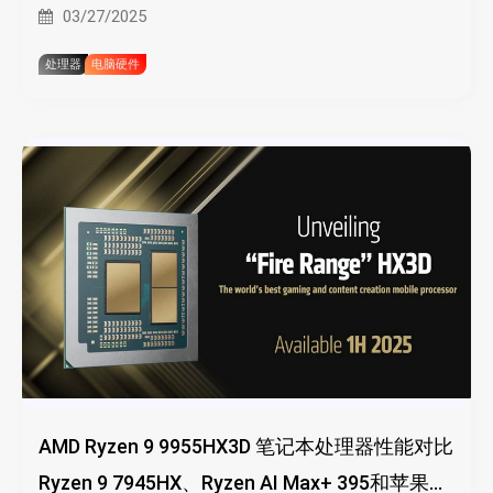
03/27/2025
处理器
电脑硬件
AMD Ryzen 9 9955HX3D 笔记本处理器性能对比
Ryzen 9 7945HX、Ryzen AI Max+ 395和苹果