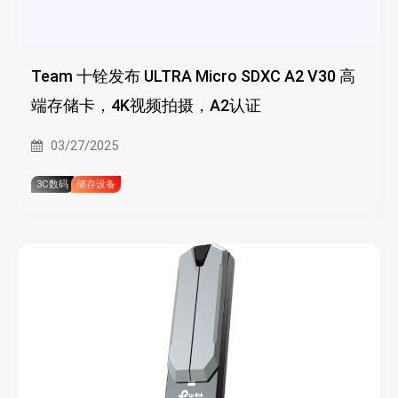
Team 十铨发布 ULTRA Micro SDXC A2 V30 高
端存储卡，4K视频拍摄，A2认证
03/27/2025
3C数码
储存设备