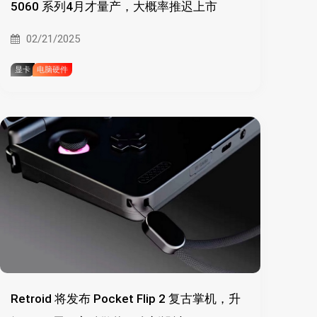
5060 系列4月才量产，大概率推迟上市
02/21/2025
显卡
电脑硬件
Retroid 将发布 Pocket Flip 2 复古掌机，升