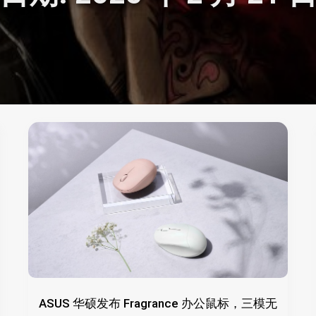
ASUS 华硕发布 Fragrance 办公鼠标，三模无