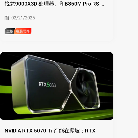
锐龙9000X3D 处理器、和B850M Pro RS 几
乎一致
02/21/2025
主板
电脑硬件
NVIDIA RTX 5070 Ti 产能在爬坡；RTX