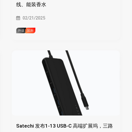
线、能装香水
02/21/2025
外设
鼠标
Satechi 发布1-13 USB-C 高端扩展坞，三路