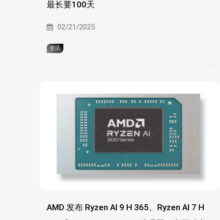
最长要100天
02/21/2025
资讯
AMD 发布 Ryzen AI 9 H 365、Ryzen AI 7 H