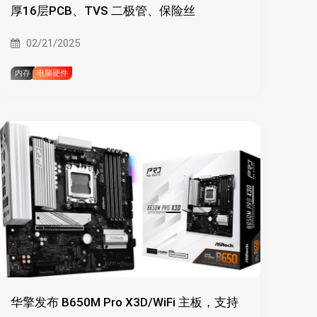
厚16层PCB、TVS 二极管、保险丝
02/21/2025
内存
电脑硬件
华擎发布 B650M Pro X3D/WiFi 主板，支持