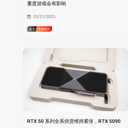
重度游戏会有影响
02/21/2025
显卡
电脑硬件
RTX 50 系列全系供货维持紧张，RTX 5090