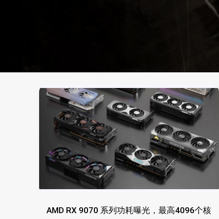
AMD RX 9070 系列功耗曝光，最高4096个核