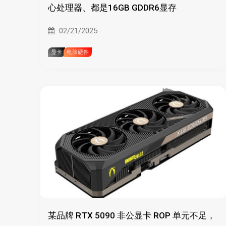
心处理器、都是16GB GDDR6显存
02/21/2025
显卡
电脑硬件
某品牌 RTX 5090 非公显卡 ROP 单元不足，