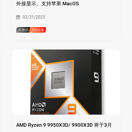
外接显示、支持苹果 MacOS
02/21/2025
3C数码
充电设备
AMD Ryzen 9 9950X3D/ 9900X3D 将于3月