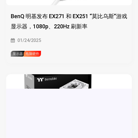
BenQ 明基发布 EX271 和 EX251 “莫比乌斯”游戏
显示器，1080p、220Hz 刷新率
01/24/2025
显示器
电脑硬件