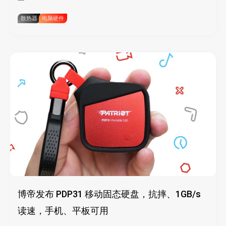
散热器
电脑硬件
博帝发布 PDP31 移动固态硬盘，抗摔、1GB/s
读速，手机、平板可用