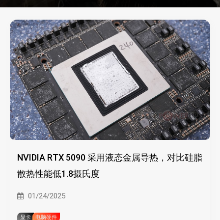
NVIDIA RTX 5090 采用液态金属导热，对比硅脂
散热性能低1.8摄氏度
01/24/2025
显卡
电脑硬件