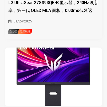
LG UltraGear 27GS93QE-B 显示器，240Hz 刷新
率，第三代 OLED MLA 面板，0.03ms低延迟
01/24/2025
显示器
电脑硬件