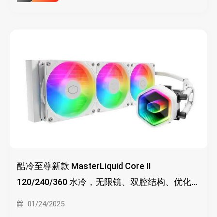
酷冷至尊新款 MasterLiquid Core II
120/240/360 水冷，无限镜、双腔结构、优化风
扇、兼容新处理器
01/24/2025