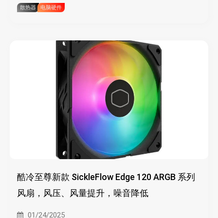
散热器
电脑硬件
酷冷至尊新款 SickleFlow Edge 120 ARGB 系列
风扇，风压、风量提升，噪音降低
01/24/2025