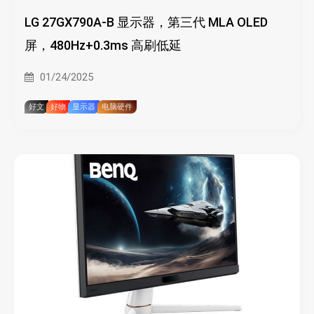
LG 27GX790A-B 显示器，第三代 MLA OLED
屏，480Hz+0.3ms 高刷低延
01/24/2025
好文
好物
显示器
电脑硬件