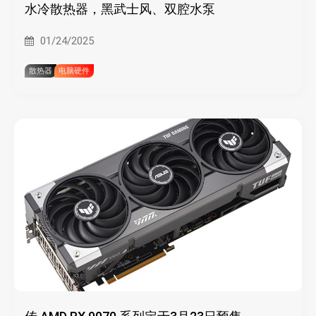
水冷散热器，黑武士风、双腔水泵
01/24/2025
散热器
电脑硬件