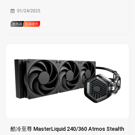
01/24/2025
散热器
电脑硬件
酷冷至尊 MasterLiquid 240/360 Atmos Stealth