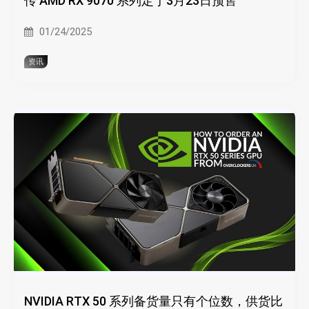
传 AMD RX 9070 系列定于3月23日预售
01/24/2025
资讯
NVIDIA RTX 50 系列备货量只有个位数，供货比