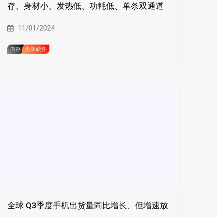
存、身材小、发热低、功耗低、单条双通道
11/01/2024
内存
电脑硬件
全球 Q3季度手机出货量同比增长、但增速放