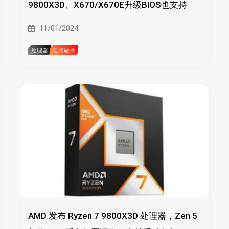
9800X3D、X670/X670E升级BIOS也支持
11/01/2024
处理器
电脑硬件
AMD 发布 Ryzen 7 9800X3D 处理器，Zen 5