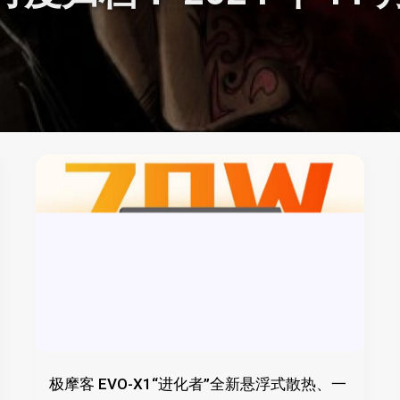
极摩客 EVO-X1“进化者”全新悬浮式散热、一