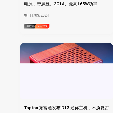
电源，带屏显、3C1A、最高165W功率
11/03/2024
3C数码
充电设备
Topton 拓富通发布 D13 迷你主机，木质复古