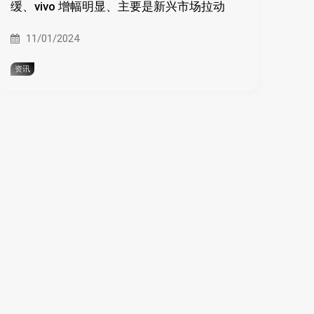
缓、vivo 增幅明显、主要是新兴市场拉动
11/01/2024
资讯