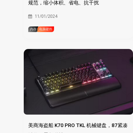
规范，缩小体积、省电、抗干扰
11/01/2024
内存
电脑硬件
美商海盗船 K70 PRO TKL 机械键盘，87紧凑