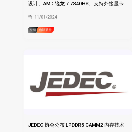
设计、AMD 锐龙 7 7840HS、支持外接显卡
11/01/2024
整机
电脑硬件
JEDEC 协会公布 LPDDR5 CAMM2 内存技术