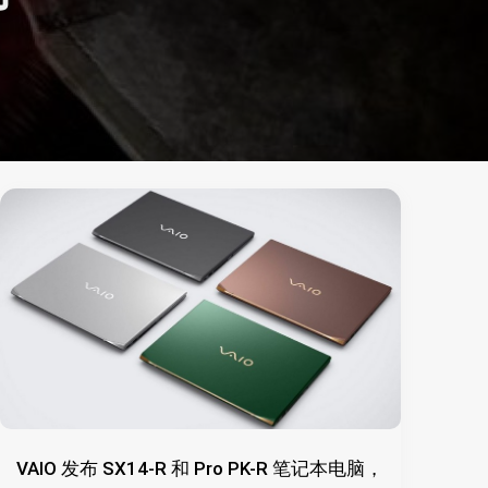
VAIO 发布 SX14-R 和 Pro PK-R 笔记本电脑，