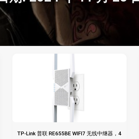
TP-Link 普联 RE655BE WIFI7 无线中继器，4