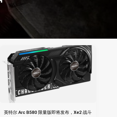
英特尔 Arc B580 限量版即将发布，Xe2 战斗