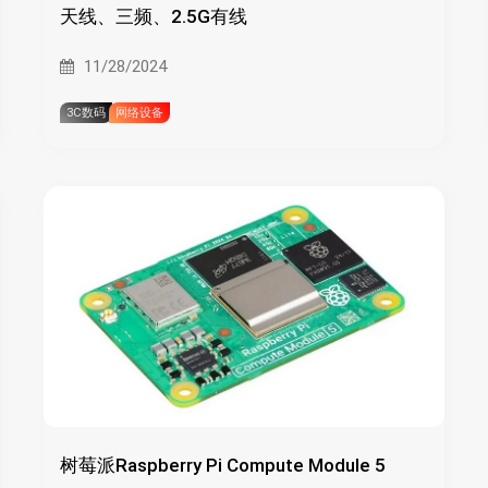
天线、三频、2.5G有线
11/28/2024
3C数码
网络设备
树莓派Raspberry Pi Compute Module 5