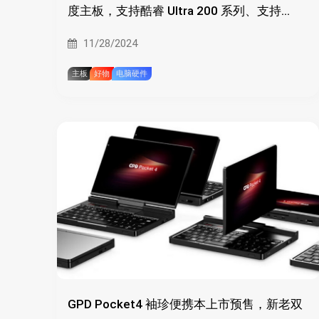
度主板，支持酷睿 Ultra 200 系列、支持
WIFI7、万兆LAN
11/28/2024
主板
好物
电脑硬件
GPD Pocket4 袖珍便携本上市预售，新老双