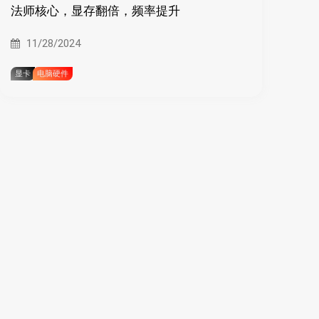
法师核心，显存翻倍，频率提升
11/28/2024
显卡
电脑硬件