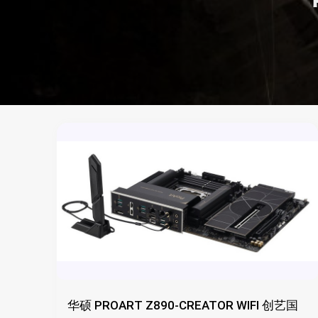
华硕 PROART Z890-CREATOR WIFI 创艺国