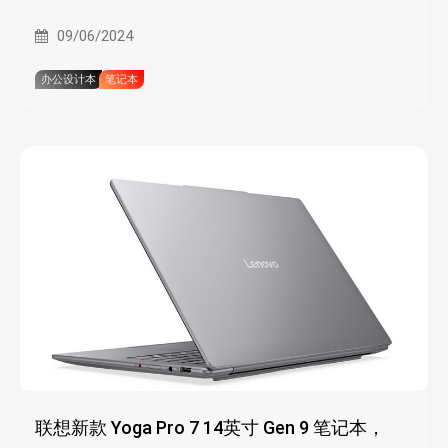
09/06/2024
办公设计本
笔记本
联想新款 Yoga Pro 7 14英寸 Gen 9 笔记本，