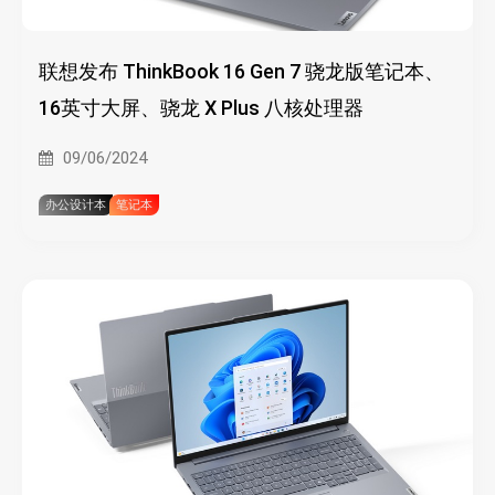
联想发布 ThinkBook 16 Gen 7 骁龙版笔记本、
16英寸大屏、骁龙 X Plus 八核处理器
09/06/2024
办公设计本
笔记本