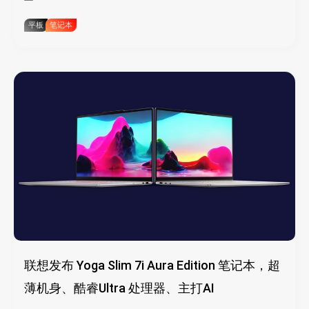
平板
笔记本
联想发布 Yoga Slim 7i Aura Edition 笔记本，超
薄机身、酷睿Ultra 处理器、主打AI