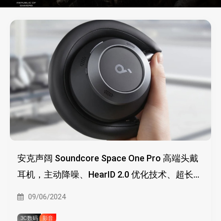
安克声阔 Soundcore Space One Pro 高端头戴
耳机，主动降噪、HearID 2.0 优化技术、超长续
航、可折叠
09/06/2024
3C数码
影音