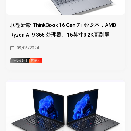
联想新款 ThinkBook 16 Gen 7+ 锐龙本，AMD
Ryzen AI 9 365 处理器、16英寸3.2K高刷屏
09/06/2024
办公设计本
笔记本