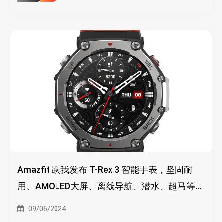
Amazfit 跃我发布 T-Rex 3 智能手表，坚固耐
用、AMOLED大屏、离线导航、潜水、超马等运
动模式，超长续航
09/06/2024