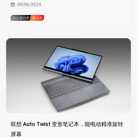
09/06/2024
办公设计本
笔记本
联想 Auto Twist 变形笔记本，能电动精准旋转
屏幕