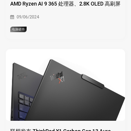
AMD Ryzen AI 9 365 处理器、2.8K OLED 高刷屏
09/06/2024
电脑硬件