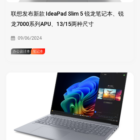
联想发布新款 IdeaPad Slim 5 锐龙笔记本、锐
龙7000系列APU、13/15两种尺寸
09/06/2024
办公设计本
笔记本