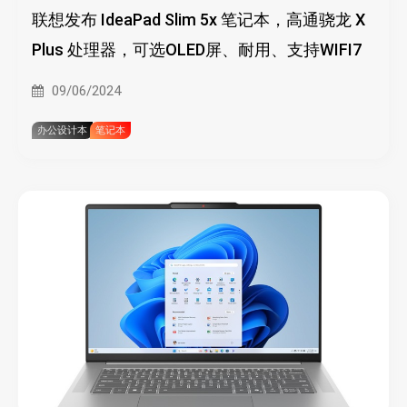
联想发布 IdeaPad Slim 5x 笔记本，高通骁龙 X
Plus 处理器，可选OLED屏、耐用、支持WIFI7
09/06/2024
办公设计本
笔记本