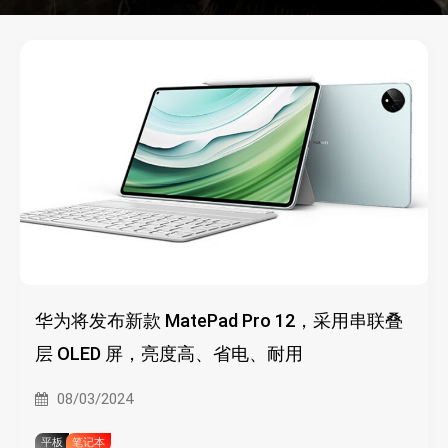
华为将发布新款 MatePad Pro 12，采用串联叠
层 OLED 屏，亮度高、省电、耐用
08/03/2024
平板
笔记本