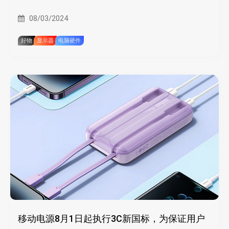
08/03/2024
好物
显示器
电脑硬件
移动电源8月1日起执行3C新国标，为保证用户