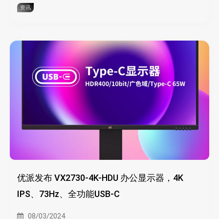
资讯
优派发布 VX2730-4K-HDU 办公显示器，4K
IPS、73Hz、全功能USB-C
08/03/2024