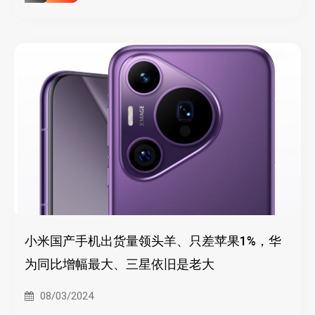
小米国产手机出货量领头羊、只差苹果1%，华
为同比增幅最大、三星依旧是老大
08/03/2024