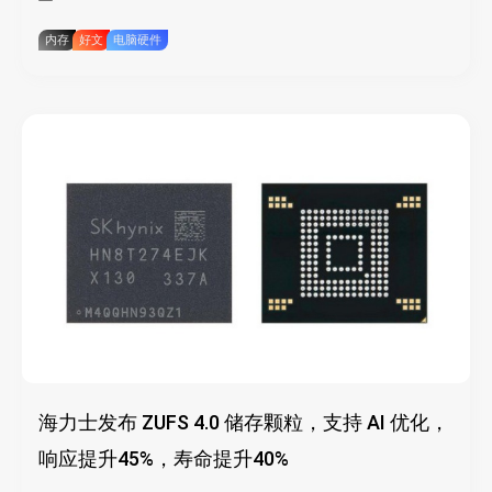
内存
好文
电脑硬件
海力士发布 ZUFS 4.0 储存颗粒，支持 AI 优化，
响应提升45%，寿命提升40%