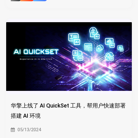
华擎上线了 AI QuickSet 工具，帮用户快速部署
搭建 AI 环境
05/13/2024