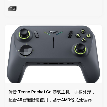
手机
传音 Tecno Pocket Go 游戏主机，手柄外形，
配合AR智能眼镜使用，基于AMD锐龙处理器