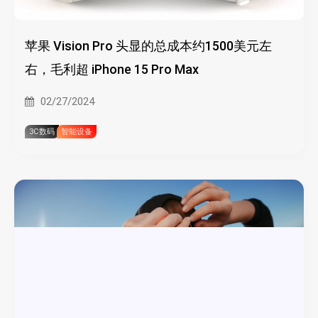
苹果 Vision Pro 头显的总成本约1500美元左
右，毛利超 iPhone 15 Pro Max
02/27/2024
3C数码
智能设备