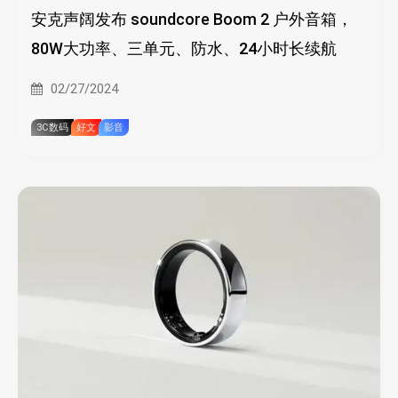
安克声阔发布 soundcore Boom 2 户外音箱，
80W大功率、三单元、防水、24小时长续航
02/27/2024
3C数码
好文
影音