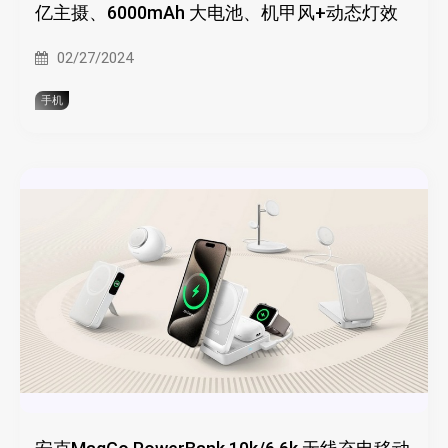
亿主摄、6000mAh 大电池、机甲风+动态灯效
02/27/2024
手机