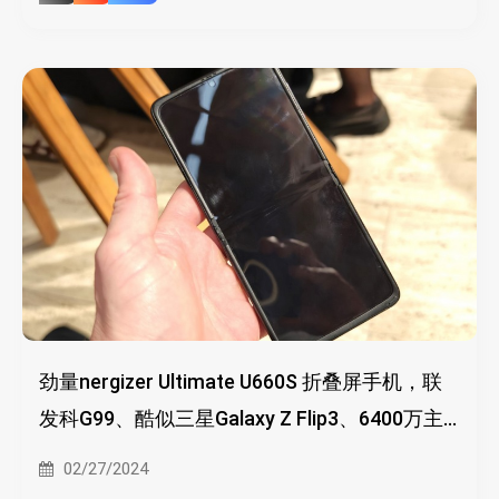
劲量nergizer Ultimate U660S 折叠屏手机，联
发科G99、酷似三星Galaxy Z Flip3、6400万主
摄
02/27/2024