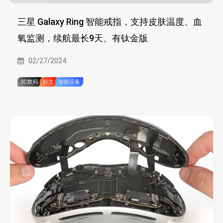
三星 Galaxy Ring 智能戒指，支持皮肤温度、血
氧监测，续航最长9天、有钛金版
02/27/2024
3C数码
好文
智能设备