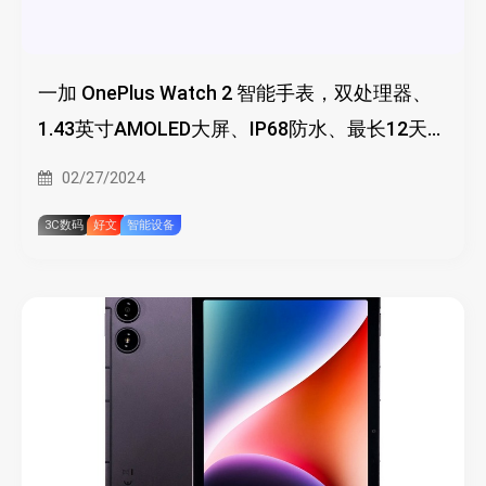
一加 OnePlus Watch 2 智能手表，双处理器、
1.43英寸AMOLED大屏、IP68防水、最长12天续
航
02/27/2024
3C数码
好文
智能设备