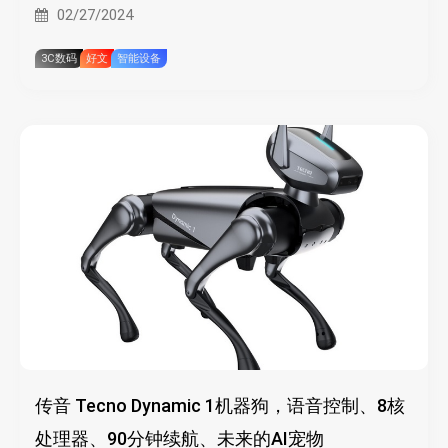
02/27/2024
3C数码
好文
智能设备
传音 Tecno Dynamic 1机器狗，语音控制、8核
处理器、90分钟续航、未来的AI宠物