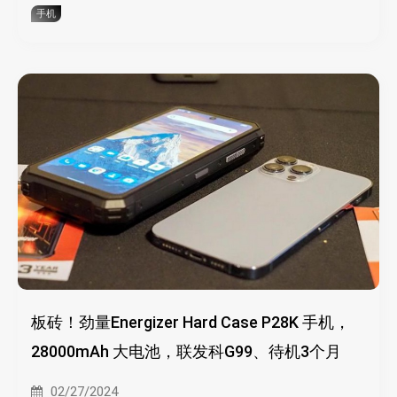
手机
板砖！劲量Energizer Hard Case P28K 手机，
28000mAh 大电池，联发科G99、待机3个月
02/27/2024