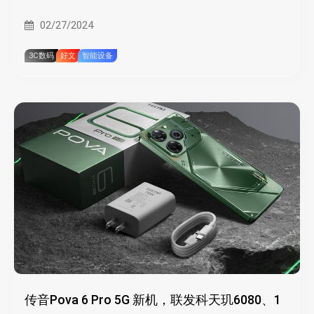
02/27/2024
3C数码
好文
智能设备
传音Pova 6 Pro 5G 新机，联发科天玑6080、1