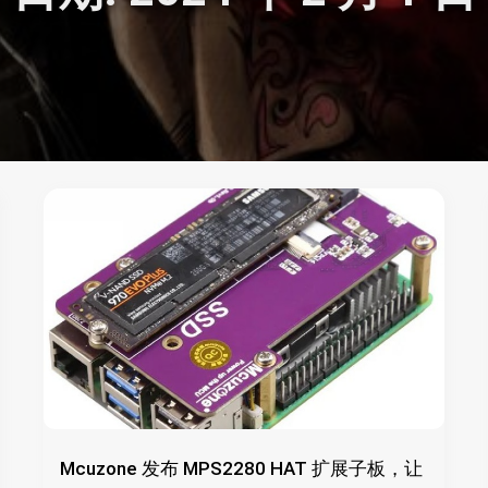
Mcuzone 发布 MPS2280 HAT 扩展子板，让