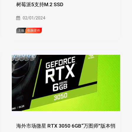
树莓派5支持M.2 SSD
02/01/2024
主板
电脑硬件
海外市场微星 RTX 3050 6GB“万图师”版本悄