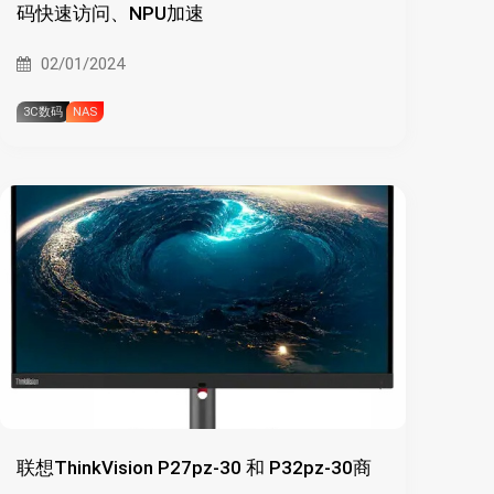
码快速访问、NPU加速
02/01/2024
3C数码
NAS
联想ThinkVision P27pz-30 和 P32pz-30商