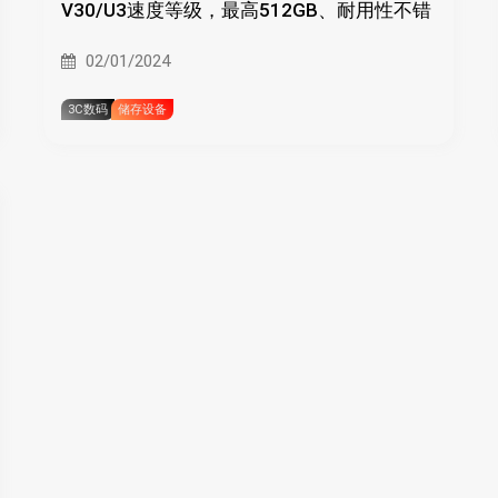
V30/U3速度等级，最高512GB、耐用性不错
02/01/2024
3C数码
储存设备