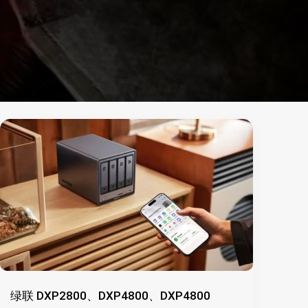
绿联 DXP2800、DXP4800、DXP4800