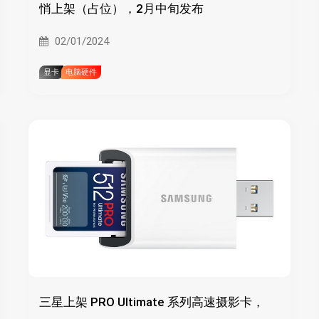
悄上架（占位），2月中旬发布
02/01/2024
显卡
电脑硬件
三星上架 PRO Ultimate 系列高速摄影卡，