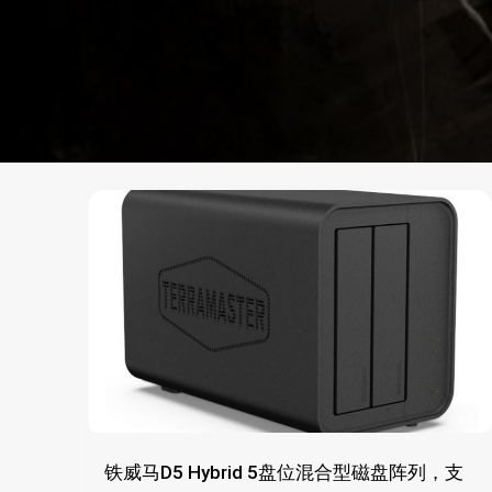
铁威马D5 Hybrid 5盘位混合型磁盘阵列，支