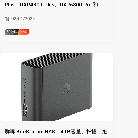
Plus、DXP480T Plus、DXP6800 Pro 和
DXP8800 Plus NAS 配置和售价公开
02/01/2024
3C数码
NAS
群晖 BeeStation NAS，4TB容量、扫描二维