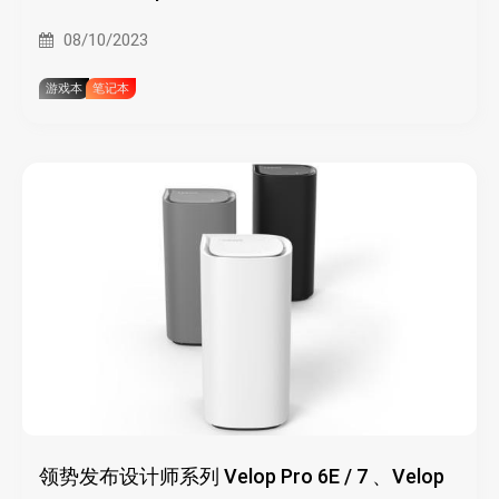
万元起
08/10/2023
游戏本
笔记本
领势发布设计师系列 Velop Pro 6E / 7 、Velop