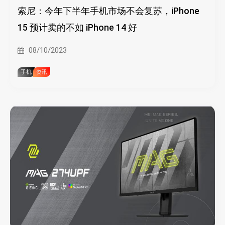
索尼：今年下半年手机市场不会复苏，iPhone
15 预计卖的不如 iPhone 14 好
08/10/2023
手机
资讯