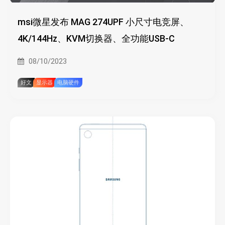
msi微星发布 MAG 274UPF 小尺寸电竞屏、
4K/144Hz、KVM切换器、全功能USB-C
08/10/2023
好文
显示器
电脑硬件