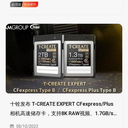
处理器
电脑硬件
十铨发布 T-CREATE EXPERT CFexpress/Plus
相机高速储存卡，支持8K RAW视频、1.7GB/s
写入、5年质保
08/10/2023