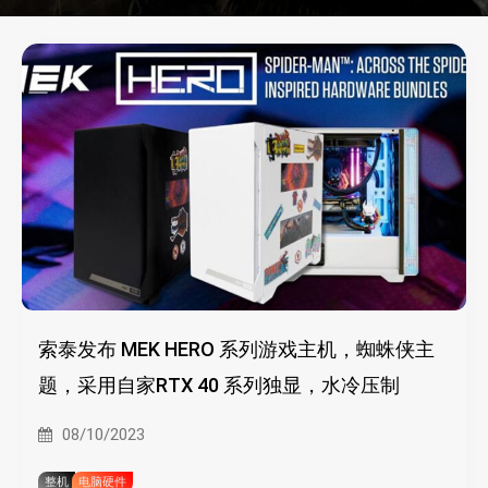
索泰发布 MEK HERO 系列游戏主机，蜘蛛侠主
题，采用自家RTX 40 系列独显，水冷压制
08/10/2023
整机
电脑硬件