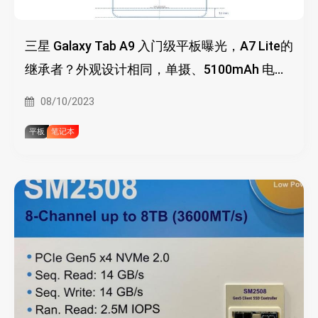
三星 Galaxy Tab A9 入门级平板曝光，A7 Lite的
继承者？外观设计相同，单摄、5100mAh 电
池，提供4G蜂窝版本
08/10/2023
平板
笔记本