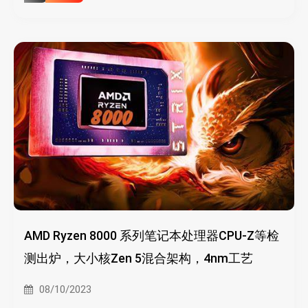
AMD Ryzen 8000 系列笔记本处理器CPU-Z等检
测出炉，大小核Zen 5混合架构，4nm工艺
08/10/2023