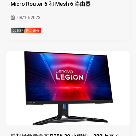
Micro Router 6 和 Mesh 6 路由器
08/10/2023
3C数码
网络设备