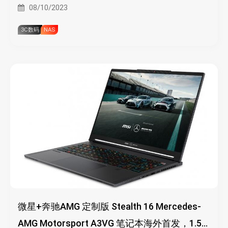
监控应用
08/10/2023
3C数码
NAS
微星+奔驰AMG 定制版 Stealth 16 Mercedes-
AMG Motorsport A3VG 笔记本海外首发，1.5