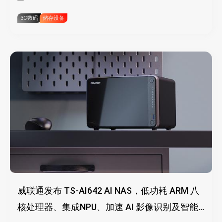
3C数码
储存设备
威联通发布 TS-AI642 AI NAS，低功耗 ARM 八
核处理器、集成NPU、加速 AI 影像识别及智能