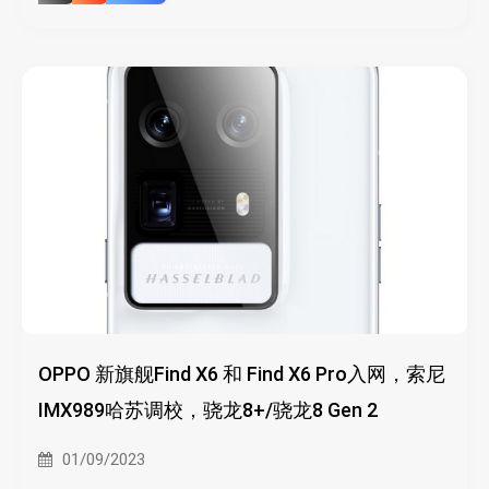
OPPO 新旗舰Find X6 和 Find X6 Pro入网，索尼
IMX989哈苏调校，骁龙8+/骁龙8 Gen 2
01/09/2023