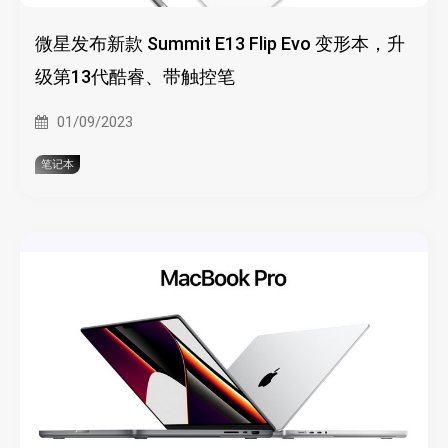
微星发布新款 Summit E13 Flip Evo 变形本，升
级第13代酷睿、带触控笔
01/09/2023
笔记本