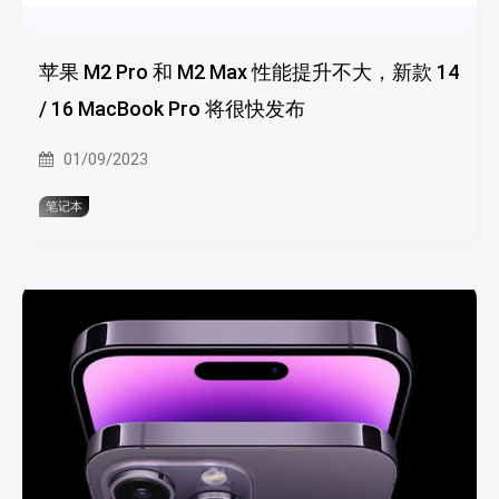
苹果 M2 Pro 和 M2 Max 性能提升不大，新款 14
/ 16 MacBook Pro 将很快发布
01/09/2023
笔记本