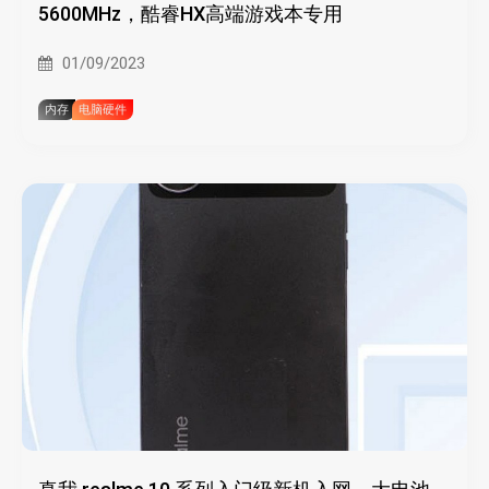
5600MHz，酷睿HX高端游戏本专用
01/09/2023
内存
电脑硬件