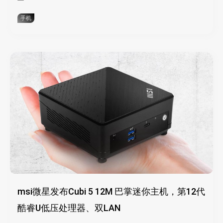
手机
msi微星发布Cubi 5 12M 巴掌迷你主机，第12代
酷睿U低压处理器、双LAN