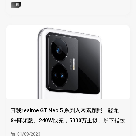
手机
真我realme GT Neo 5 系列入网素颜照，骁龙
8+降频版、240W快充，5000万主摄、屏下指纹
01/09/2023