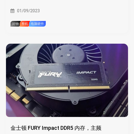
01/09/2023
好物
整机
电脑硬件
金士顿 FURY Impact DDR5 内存，主频