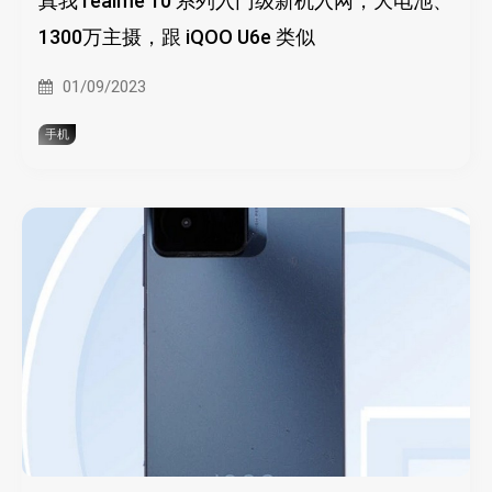
真我 realme 10 系列入门级新机入网，大电池、
1300万主摄，跟 iQOO U6e 类似
01/09/2023
手机