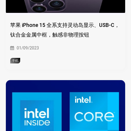
苹果 iPhone 15 全系支持灵动岛显示、USB-C，
钛合金金属中框，触感非物理按钮
01/09/2023
手机