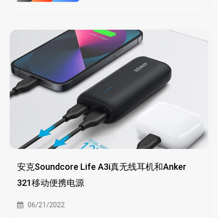
安克Soundcore Life A3i真无线耳机和Anker
321移动便携电源
06/21/2022