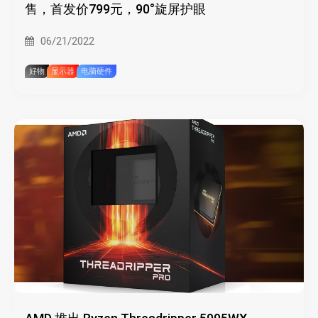
售，首发价799元，90°旋屏护眼
06/21/2022
好物
显示器
电脑硬件