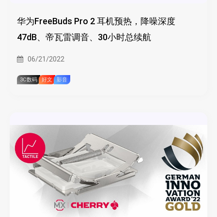
华为FreeBuds Pro 2 耳机预热，降噪深度
47dB、帝瓦雷调音、30小时总续航
06/21/2022
3C数码
好文
影音