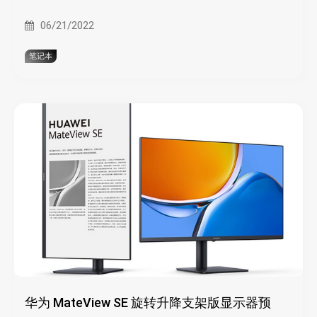
06/21/2022
笔记本
华为 MateView SE 旋转升降支架版显示器预