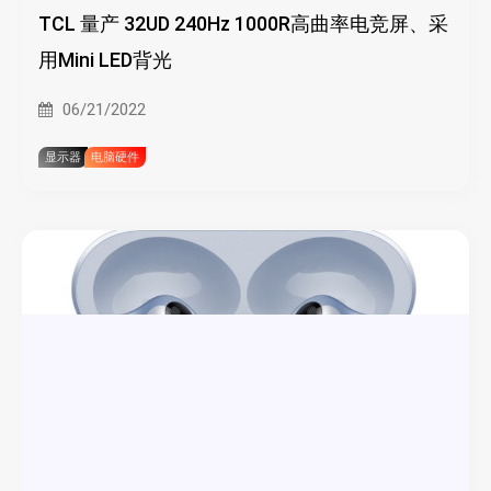
TCL 量产 32UD 240Hz 1000R高曲率电竞屏、采
用Mini LED背光
06/21/2022
显示器
电脑硬件