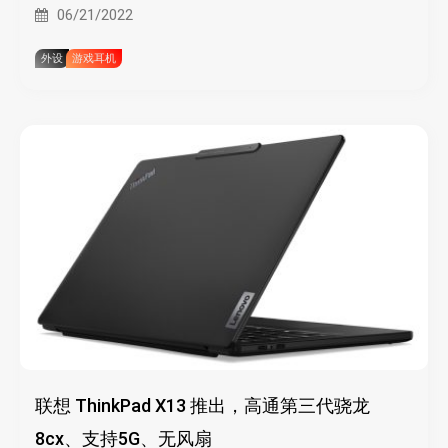
06/21/2022
外设
游戏耳机
联想 ThinkPad X13 推出，高通第三代骁龙
8cx、支持5G、无风扇