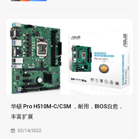
华硕 Pro H510M-C/CSM ，耐用，BIOS自愈，
丰富扩展
03/14/2022