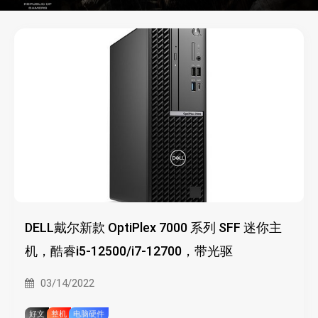
DELL戴尔新款 OptiPlex 7000 系列 SFF 迷你主
机，酷睿i5-12500/i7-12700，带光驱
03/14/2022
好文
整机
电脑硬件