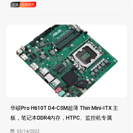
主板
电脑硬件
华硕Pro H610T D4-CSM超薄 Thin Mini-ITX 主
板，笔记本DDR4内存，HTPC、监控机专属
03/14/2022