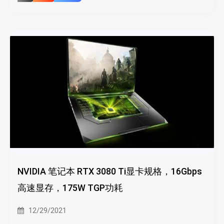
NVIDIA 笔记本 RTX 3080 Ti显卡规格，16Gbps
高速显存，175W TGP功耗
12/29/2021