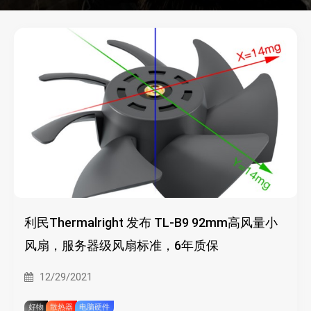
利民Thermalright 发布 TL-B9 92mm高风量小
风扇，服务器级风扇标准，6年质保
12/29/2021
好物
散热器
电脑硬件