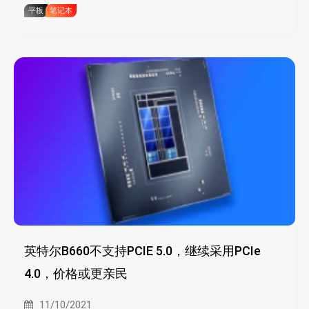
平板
笔记本
英特尔B660不支持PCIE 5.0，继续采用PCIe
4.0，价格或更亲民
11/10/2021