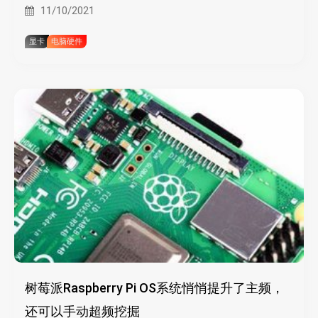
11/10/2021
显卡
电脑硬件
树莓派Raspberry Pi OS系统悄悄提升了主频，
还可以手动超频挖掘