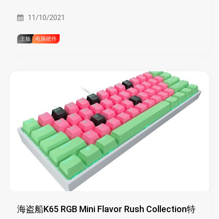
11/10/2021
主板
电脑硬件
海盗船K65 RGB Mini Flavor Rush Collection特