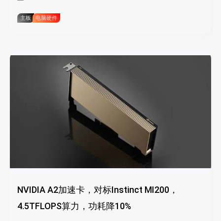
主板
电脑硬件
NVIDIA A2加速卡，对标Instinct MI200，
4.5TFLOPS算力，功耗降10%