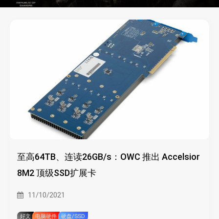
至高64TB、连读26GB/s：OWC 推出 Accelsior
8M2 顶级SSD扩展卡
11/10/2021
好文
电脑硬件
硬盘/SSD