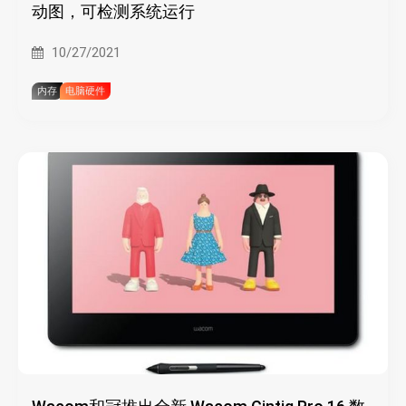
动图，可检测系统运行
10/27/2021
内存
电脑硬件