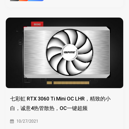
七彩虹 RTX 3060 Ti Mini OC LHR，精致的小
白，诚意4热管散热，OC一键超频
10/27/2021