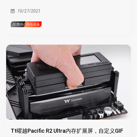
10/27/2021
3C数码
网络设备
Tt曜越Pacific R2 Ultra内存扩展屏，自定义GIF