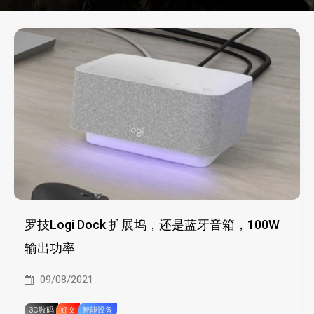
罗技Logi Dock 扩展坞，还是蓝牙音箱，100W
输出功率
09/08/2021
3C数码
好文
智能设备