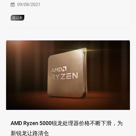
09/08/2021
笔记本
AMD Ryzen 5000锐龙处理器价格不断下滑，为
新锐龙让路清仓