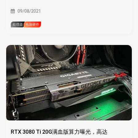
09/08/2021
处理器
电脑硬件
RTX 3080 Ti 20G满血版算力曝光，高达