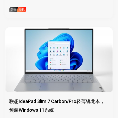
好物
整机
联想IdeaPad Slim 7 Carbon/Pro轻薄锐龙本，
预装Windows 11系统