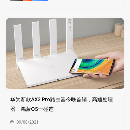
华为新款AX3 Pro路由器今晚首销，高通处理
器，鸿蒙OS一碰连
09/08/2021