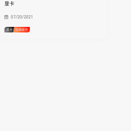
显卡
07/20/2021
显卡
电脑硬件