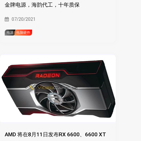
金牌电源，海韵代工，十年质保
07/20/2021
电源
电脑硬件
AMD 将在8月11日发布RX 6600、6600 XT