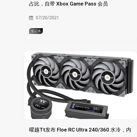
占比，自带 Xbox Game Pass 会员
07/20/2021
笔记本
曜越Tt发布 Floe RC Ultra 240/360 水冷，内