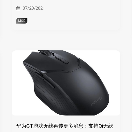
07/20/2021
MOD
华为GT游戏无线再传更多消息：支持Qi无线