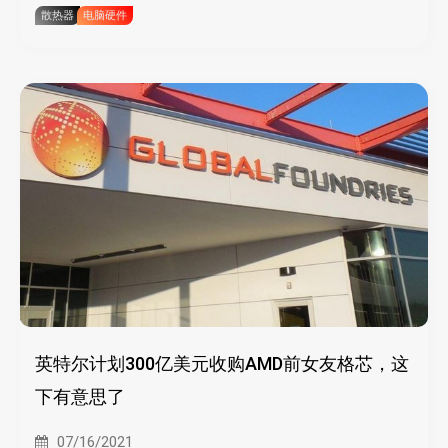
散热器
电脑硬件
英特尔计划300亿美元收购AMD前女友格芯，这
下有意思了
07/16/2021