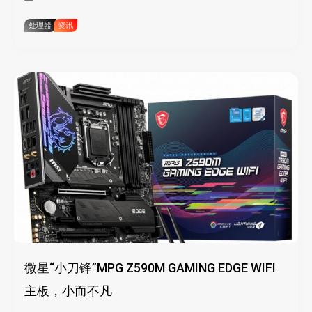
处理器
资讯
微星“小刀锋”MPG Z590M GAMING EDGE WIFI
主板，小而不凡