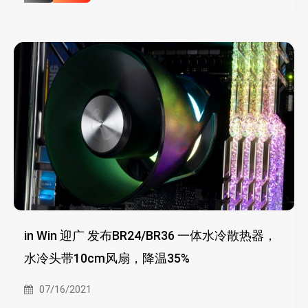
in Win 迎广 发布BR24/BR36 一体水冷散热器，
水冷头带10cm风扇，降温35%
07/16/2021