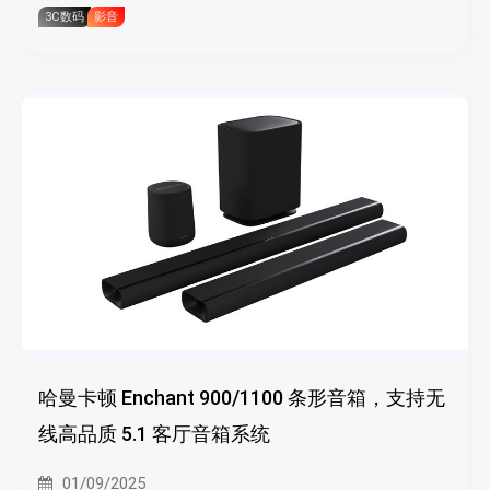
3C数码
影音
哈曼卡顿 Enchant 900/1100 条形音箱，支持无
线高品质 5.1 客厅音箱系统
01/09/2025