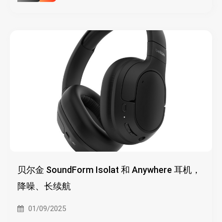
贝尔金 SoundForm Isolat 和 Anywhere 耳机，
降噪、长续航
01/09/2025