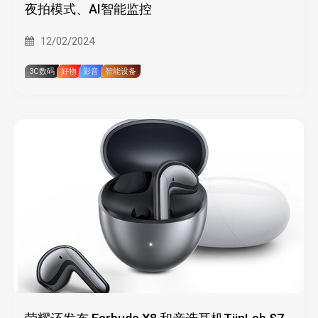
夜拍模式、AI智能监控
12/02/2024
3C数码
好物
影音
智能设备