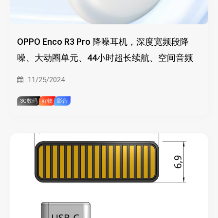
OPPO Enco R3 Pro 降噪耳机，深度宽频段降
噪、大动圈单元、44小时超长续航、空间音频
11/25/2024
3C数码
好物
影音