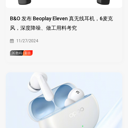
B&O 发布 Beoplay Eleven 真无线耳机，6麦克
风，深度降噪、做工用料考究
11/27/2024
3C数码
影音