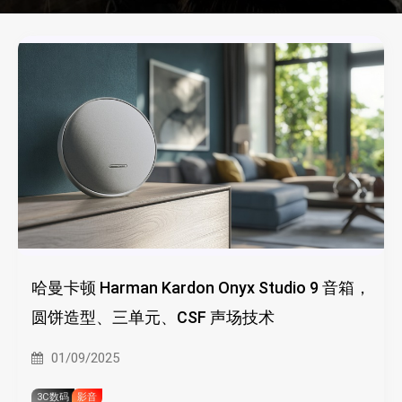
哈曼卡顿 Harman Kardon Onyx Studio 9 音箱，
圆饼造型、三单元、CSF 声场技术
01/09/2025
3C数码
影音