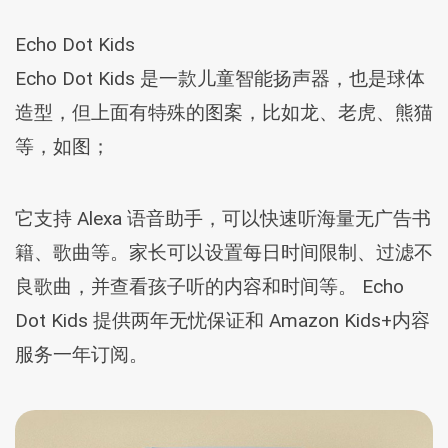
Echo Dot Kids
Echo Dot Kids 是一款儿童智能扬声器，也是球体
造型，但上面有特殊的图案，比如龙、老虎、熊猫
等，如图；
它支持 Alexa 语音助手，可以快速听海量无广告书
籍、歌曲等。家长可以设置每日时间限制、过滤不
良歌曲，并查看孩子听的内容和时间等。 Echo
Dot Kids 提供两年无忧保证和 Amazon Kids+内容
服务一年订阅。