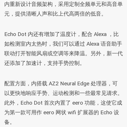
内重新设计音频架构，采用定制全频单元和高音单
元，提供清晰人声和比上代高两倍的低音。
Echo Dot 内还有增加了温度计，配合 Alexa ，比
如检测室内太热时，我们可以通过 Alexa 语音助手
联动打开智能风扇或空调等来降温。另外，新一代
还添加了加速计，支持手势控制。
配置方面，内搭载 AZ2 Neural Edge 处理器，可
以更快地响应手势、运动检测和一些最常见请求。
此外，Echo Dot 首次内置了 eero 功能，这使它成
为第一款可用作 eero 网状 wifi 扩展器的 Echo 设
备。