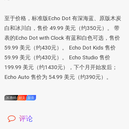
至于价格，标准版Echo Dot 有深海蓝、原版木炭
白和冰川白，售价 49.99 美元（约350元）。 带
表的Echo Dot with Clock 有蓝和白色可选，售价
59.99 美元（约430元）。 Echo Dot Kids 售价
59.99 美元（约430元）。 Echo Studio 售价
199.99 美元（约1430元），下个月开始发后；
Echo Auto 售价为 54.99 美元（约390元）。
3C数码
好文
影音
评论