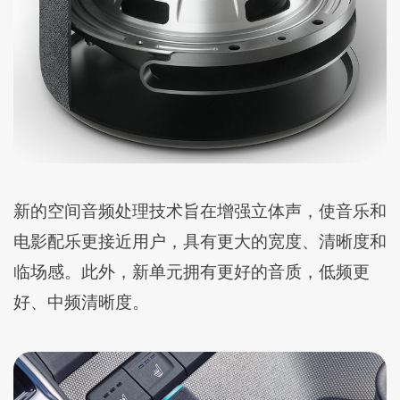
新的空间音频处理技术旨在增强立体声，使音乐和
电影配乐更接近用户，具有更大的宽度、清晰度和
临场感。此外，新单元拥有更好的音质，低频更
好、中频清晰度。