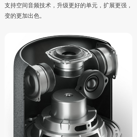
支持空间音频技术，升级更好的单元，扩展更强，
变的更加出色。