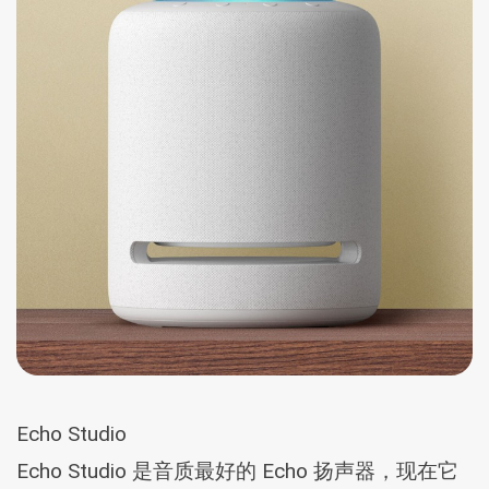
Echo Studio
Echo Studio 是音质最好的 Echo 扬声器，现在它