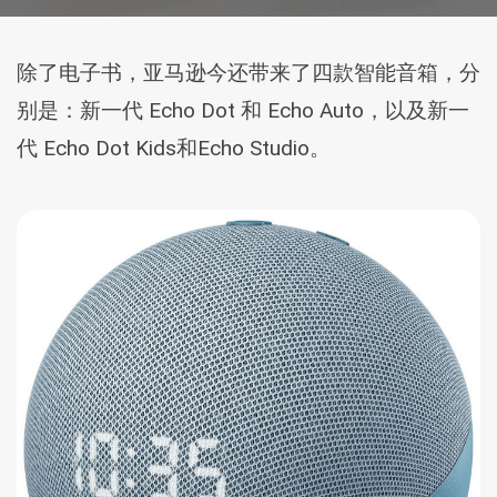
除了电子书，亚马逊今还带来了四款智能音箱，分
别是：新一代 Echo Dot 和 Echo Auto，以及新一
代 Echo Dot Kids和Echo Studio。