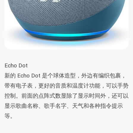
Echo Dot
新的 Echo Dot 是个球体造型，外边有编织包裹，
带有电子表，更好的音质和温度计功能，可以手势
控制。前面的点阵式数显除了显示时间外，还可以
显示歌曲名称、歌手名字、天气和各种指令提示
等。