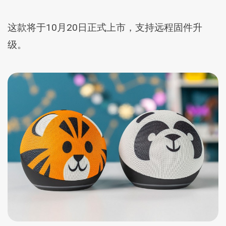
这款将于10月20日正式上市，支持远程固件升
级。