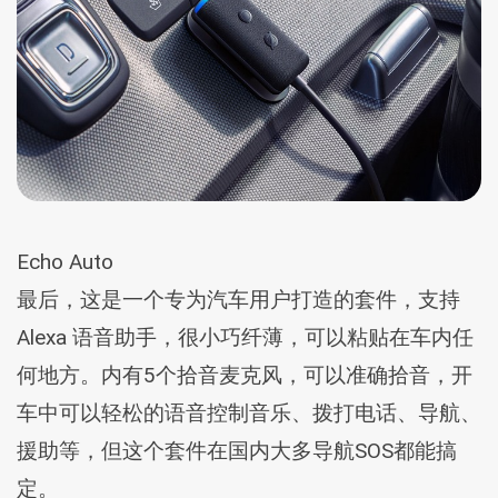
Echo Auto
最后，这是一个专为汽车用户打造的套件，支持
Alexa 语音助手，很小巧纤薄，可以粘贴在车内任
何地方。内有5个拾音麦克风，可以准确拾音，开
车中可以轻松的语音控制音乐、拨打电话、导航、
援助等，但这个套件在国内大多导航SOS都能搞
定。