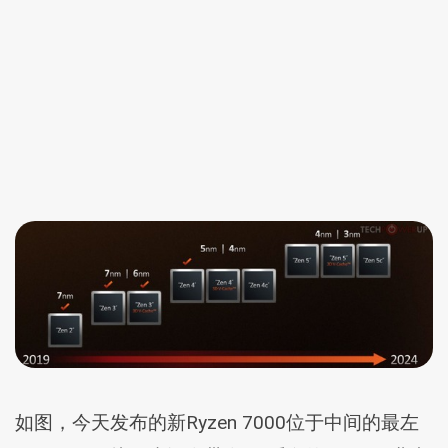
如图，今天发布的新Ryzen 7000位于中间的最左