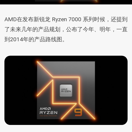
AMD在发布新锐龙 Ryzen 7000 系列时候，还提到
了未来几年的产品规划，公布了今年、明年，一直
到2014年的产品路线图。