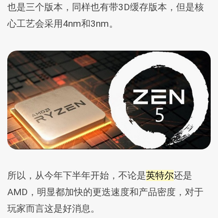
也是三个版本，同样也有带3D缓存版本，但是核
心工艺会采用4nm和3nm。
所以，从今年下半年开始，不论是
英特尔
还是
AMD，明显都加快的更迭速度和产品密度，对于
玩家而言这是好消息。