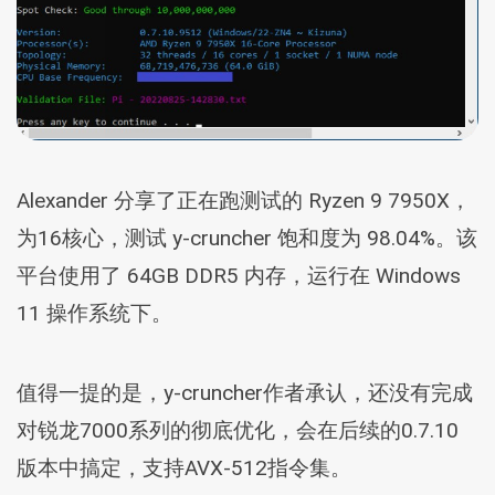
Alexander 分享了正在跑测试的 Ryzen 9 7950X，
为16核心，测试 y-cruncher 饱和度为 98.04%。该
平台使用了 64GB DDR5 内存，运行在 Windows
11 操作系统下。
值得一提的是，y-cruncher作者承认，还没有完成
对锐龙7000系列的彻底优化，会在后续的0.7.10
版本中搞定，支持AVX-512指令集。