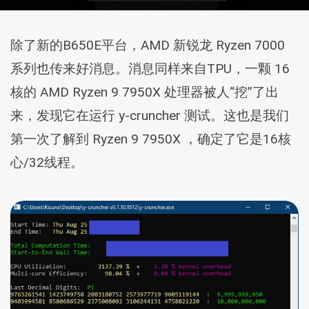
除了新的B650E平台，AMD 新锐龙 Ryzen 7000
系列也传来好消息。消息同样来自TPU，一颗 16
核的 AMD Ryzen 9 7950X 处理器被人“挖”了出
来，发现它在运行 y-cruncher 测试。这也是我们
第一次了解到 Ryzen 9 7950X ，确定了它是16核
心/32线程。