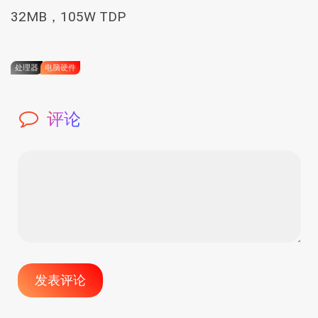
32MB，105W TDP
处理器
电脑硬件
评论