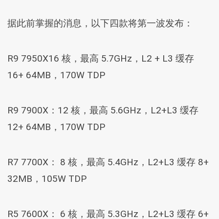
据此前掌握的消息，以下四款将第一波发布：
R9 7950X16 核，最高 5.7GHz，L2 + L3 缓存
16+ 64MB，170W TDP
R9 7900X：12 核，最高 5.6GHz，L2+L3 缓存
12+ 64MB，170W TDP
R7 7700X： 8 核，最高 5.4GHz，L2+L3 缓存 8+
32MB，105W TDP
R5 7600X： 6 核，最高 5.3GHz，L2+L3 缓存 6+