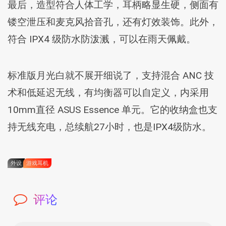
最后，造型符合人体工学，耳柄略显生硬，侧面有
镂空泄压和麦克风拾音孔，还有灯效装饰。此外，
符合 IPX4 级防水防泼溅，可以在雨天佩戴。
标准版月光白就不展开细说了，支持混合 ANC 技
术和低延迟无线，有均衡器可以自定义，内采用
10mm直径 ASUS Essence 单元。它的收纳盒也支
持无线充电，总续航27小时，也是IPX4级防水。
外设
游戏耳机
评论