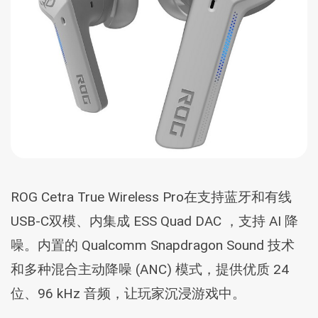
ROG Cetra True Wireless Pro在支持蓝牙和有线
USB-C双模、内集成 ESS Quad DAC ，支持 AI 降
噪。内置的 Qualcomm Snapdragon Sound 技术
和多种混合主动降噪 (ANC) 模式，提供优质 24
位、96 kHz 音频，让玩家沉浸游戏中。