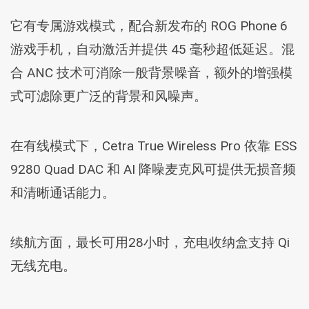
它有专属游戏模式，配合新发布的 ROG Phone 6
游戏手机，自动激活并提供 45 毫秒超低延迟。混
合 ANC 技术可消除一般背景噪音，额外的增强模
式可滤除更广泛的背景和风噪声。
在有线模式下，Cetra True Wireless Pro 依靠 ESS
9280 Quad DAC 和 AI 降噪麦克风可提供无损音频
和清晰通话能力。
续航方面，最长可用28小时，充电收纳盒支持 Qi
无线充电。