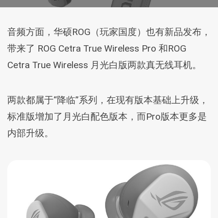
音频方面，华硕ROG（玩家国度）也有新品发布，
带来了 ROG Cetra True Wireless Pro 和ROG
Cetra True Wireless 月光白版两款真无线耳机。
两款都属于“降临”系列，在现有版本基础上升级，
标准版增加了月光白配色版本，而Pro版本更多是
内部升级。