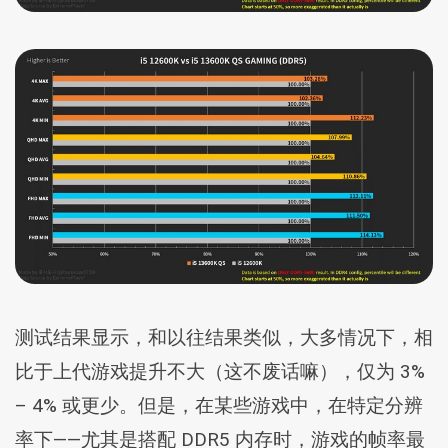
测试结果显示，和以往结果类似，大多情况下，相
比于上代游戏提升不大（这不废话嘛），仅为 3%
– 4% 或更少。但是，在某些游戏中，在特定分辨
率下——尤其是搭配 DDR5 内存时，游戏的帧率最