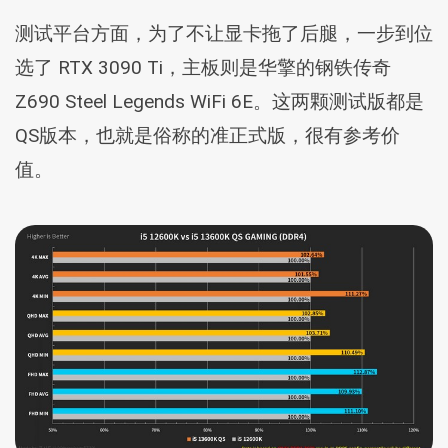
测试平台方面，为了不让显卡拖了后腿，一步到位
选了 RTX 3090 Ti，主板则是华擎的钢铁传奇
Z690 Steel Legends WiFi 6E。这两颗测试版都是
QS版本，也就是俗称的准正式版，很有参考价
值。