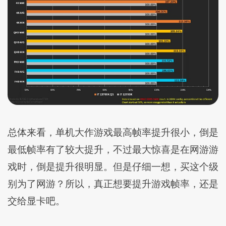
总体来看，单机大作游戏最高帧率提升很小，倒是
最低帧率有了较大提升，不过最大惊喜是在网游游
戏时，倒是提升很明显。但是仔细一想，买这个级
别为了网游？所以，真正想要提升游戏帧率，还是
交给显卡吧。