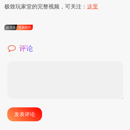
极致玩家堂的完整视频，可关注：
这里
处理器
电脑硬件
评论