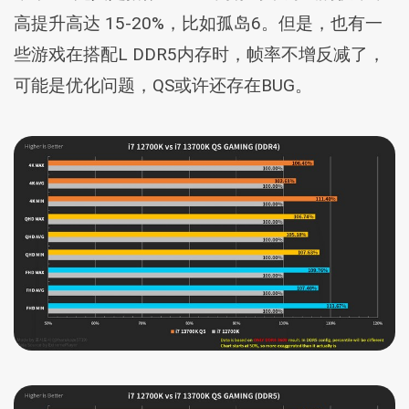
高提升高达 15-20%，比如孤岛6。但是，也有一
些游戏在搭配L DDR5内存时，帧率不增反减了，
可能是优化问题，QS或许还存在BUG。