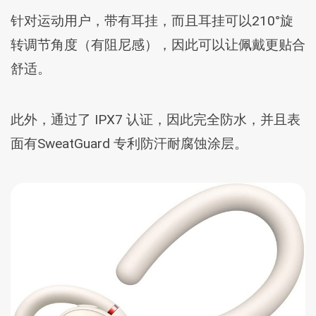
针对运动用户，带有耳挂，而且耳挂可以210°旋
转调节角度（有阻尼感），因此可以让佩戴更贴合
舒适。
此外，通过了 IPX7 认证，因此完全防水，并且表
面有SweatGuard 专利防汗耐腐蚀涂层。