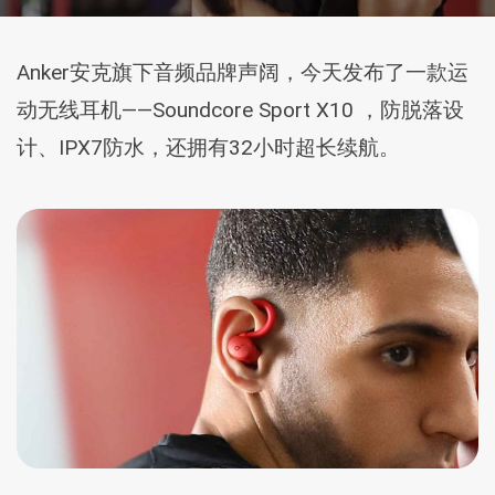
Anker安克旗下音频品牌声阔，今天发布了一款运
动无线耳机——Soundcore Sport X10 ，防脱落设
计、IPX7防水，还拥有32小时超长续航。