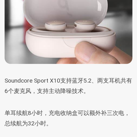
Soundcore Sport X10支持蓝牙5.2、两支耳机共有
6个麦克风，支持主动降噪技术。
单耳续航8小时，充电收纳盒可以额外补三次电，
总续航为32小时。