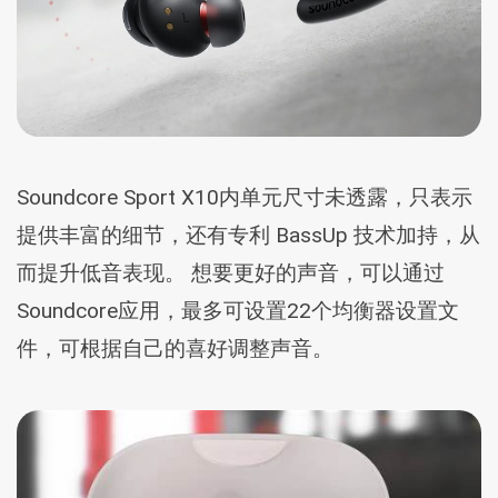
Soundcore Sport X10内单元尺寸未透露，只表示
提供丰富的细节，还有专利 BassUp 技术加持，从
而提升低音表现。 想要更好的声音，可以通过
Soundcore应用，最多可设置22个均衡器设置文
件，可根据自己的喜好调整声音。