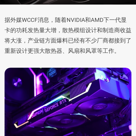
据外媒WCCF消息，随着NVIDIA和AMD下一代显
卡的功耗发热量大增，散热模组设计和制造商收益
将大涨，产业链方面爆料已经有不少厂商都接到了
重新设计更强大散热器、风扇和风罩等工作。