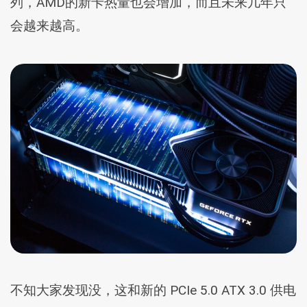
列，AMD的新卡热量也会增加，而且未来几年只
会越来越高。
不知大家发现没，这和新的 PCIe 5.0 ATX 3.0 供电