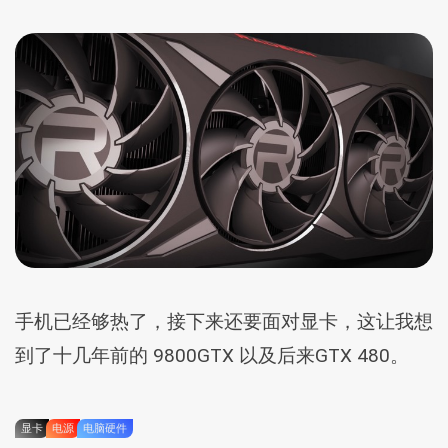
手机已经够热了，接下来还要面对显卡，这让我想
到了十几年前的 9800GTX 以及后来GTX 480。
显卡
电源
电脑硬件