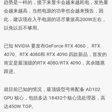
趋势是一样的，接下来显卡会越来越耗电，发热量
会越来越高，当然电源的功率也会越来预告，因
此，建议现在入手电源的话尽量拔高200W左右，
以免以后不够用。
已知 NVIDIA 要发布GeForce RTX 4060 、RTX
4070、RTX 4080和 RTX 4090 四款新品，首发的
肯定是最顶级的RTX 4080/RTX 4090，其余随扈
跟进。
就目前已知的情况，最顶级型号将配备 AD102
GPU 核心，包括多达 18432个核心流处理器，高
达450W TGP。