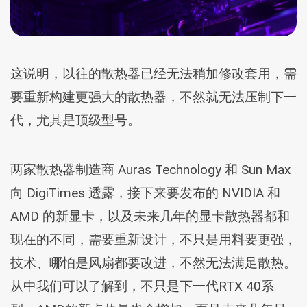
这说明，以往的散热器已经无法稍加修改套用，需
要重新构建更强大的散热器，不然就无法压制下一
代，尤其是顶级型号。
两家散热器制造商 Auras Technology 和 Sun Max
向 DigiTimes 透露，接下来要发布的 NVIDIA 和
AMD 的新显卡，以及未来几年的显卡散热器都和
现在的不同，需要重新设计，不只是用料要更强，
技术、哪怕是风扇都要改进，不然无法满足散热。
从中我们可以了解到，不只是下一代RTX 40系