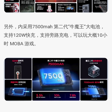
另外，内采用7500mah 第二代“牛魔王”大电池，
支持120W快充，支持旁路充电，可以玩大概10小
时 MOBA 游戏。