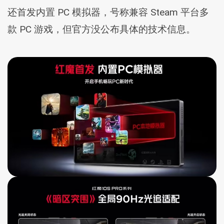
还首发内置 PC 模拟器，号称兼容 Steam 平台多
款 PC 游戏，但官方没公布具体的技术信息。