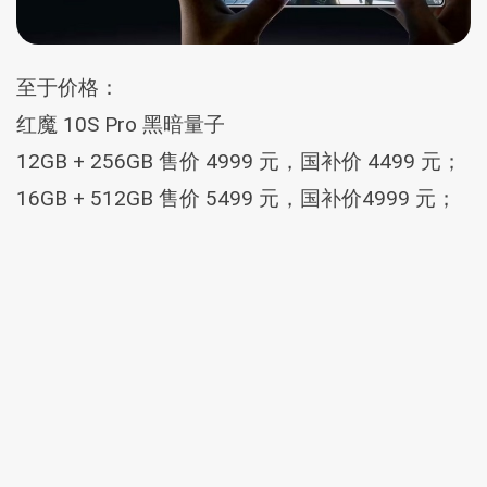
至于价格：
红魔 10S Pro 黑暗量子
12GB + 256GB 售价 4999 元，国补价 4499 元；
16GB + 512GB 售价 5499 元，国补价4999 元；