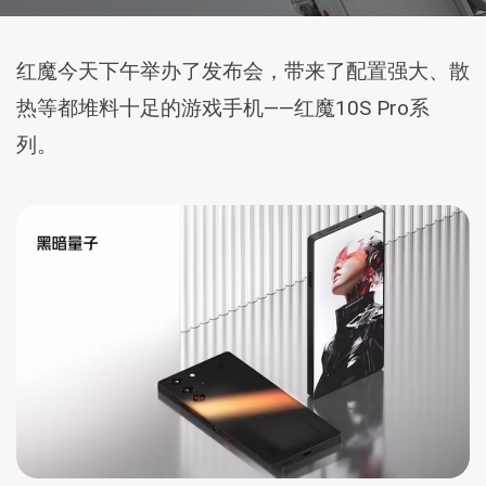
红魔今天下午举办了发布会，带来了配置强大、散
热等都堆料十足的游戏手机——红魔10S Pro系
列。