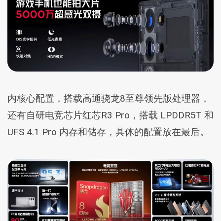
内核心配置，搭载高通骁龙8至尊领先版处理器，
还有自研电竞芯片红芯R3 Pro，搭载 LPDDR5T 和
UFS 4.1 Pro 内存和储存，具体的配置放在最后。