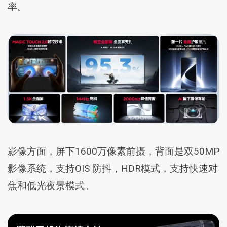
率。
影像方面，屏下1600万像素前摄，背面是双50MP
影像系统，支持OIS 防抖，HDR模式，支持快速对
焦和低光夜景模式。