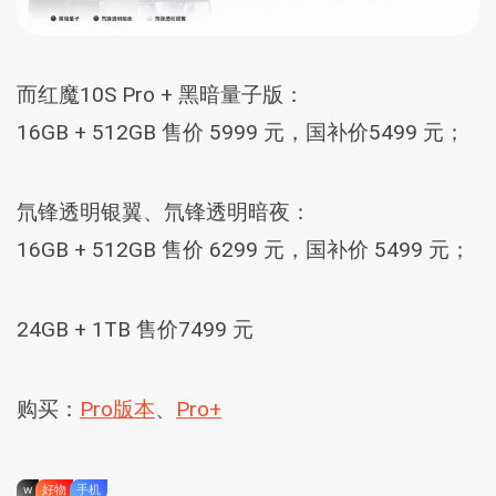
而红魔10S Pro + 黑暗量子版：
16GB + 512GB 售价 5999 元，国补价5499 元；
氘锋透明银翼、氘锋透明暗夜：
16GB + 512GB 售价 6299 元，国补价 5499 元；
24GB + 1TB 售价7499 元
购买：
Pro版本
、
Pro+
w
好物
手机