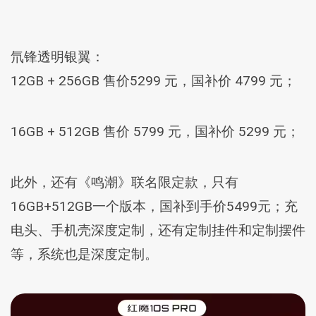
氘锋透明银翼：
12GB + 256GB 售价5299 元，国补价 4799 元；
16GB + 512GB 售价 5799 元，国补价 5299 元；
此外，还有《鸣潮》联名限定款，只有
16GB+512GB一个版本，国补到手价5499元；充
电头、手机壳深度定制，还有定制挂件和定制摆件
等，系统也是深度定制。