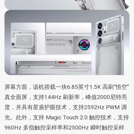
屏幕方面，该机搭载一块6.85英寸1.5K 高刷“悟空”
真全面屏，支持144Hz 刷新率，峰值2000尼特亮
度，并具有星盾护眼技术，支持2592Hz PWM 调
光。此外，支持 Magic Touch 2.0 触控技术，支持
960Hz 多指触控采样率和2500Hz 瞬时触控采样