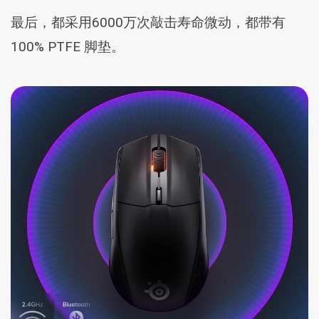
最后，都采用6000万次敲击寿命微动，都带有
100% PTFE 脚垫。