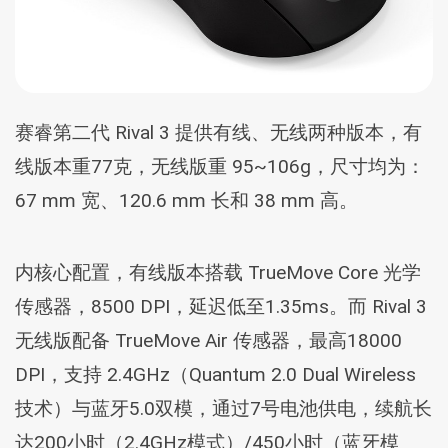
赛睿第二代 Rival 3 提供有线、无线两种版本，有
线版本重77克，无线版重 95~106g，尺寸均为：
67 mm 宽、120.6 mm 长和 38 mm 高。
内核心配置，有线版本搭载 TrueMove Core 光学
传感器，8500 DPI，延迟低至1.35ms。而 Rival 3
无线版配备 TrueMove Air 传感器，最高18000
DPI，支持 2.4GHz（Quantum 2.0 Dual Wireless
技术）与蓝牙5.0双模，通过7号电池供电，续航长
达200小时（2.4GHz模式）/450小时（蓝牙模