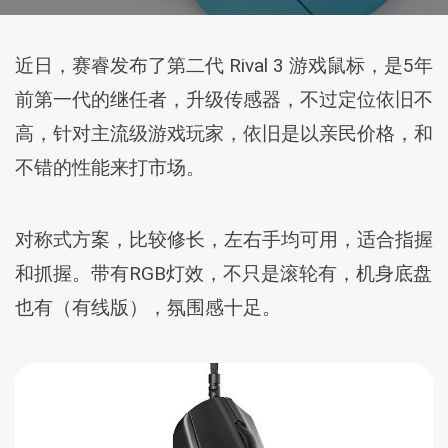
近日，赛睿发布了第二代 Rival 3 游戏鼠标，是5年
前第一代的继任者，升级传感器，不过定位依旧不
高，针对主流级游戏玩家，依旧是以亲民价格，和
不错的性能来打市场。
对称式方案，比较修长，左右手均可用，适合指握
和抓握。带有RGB灯效，不只是滚轮有，机身底盘
也有（有线版），氛围感十足。