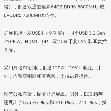
格），配备双通道最高64GB DDR5-5600MHz 或
LPDDR5 7500MHz 内存。
扩展包括：双USB4（全功能）、4个USB 3.2 Gen
TYPE-A、HDMI、DP、双2.5G 千兆LAN 和耳麦插
孔等。
采用外接DC供电，配备120W（19V）电源。此
外，内置双喇叭和麦克风，支持语音操控。
没有公布售价，目前只是展出。另外，ECS 精英
还展出了Liva Z6 Plus 和 Z10 Plus，Z11 Plus，拭
目以待。