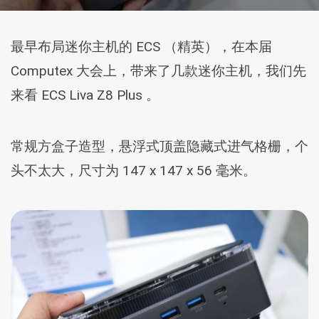
最早布局迷你主机的 ECS （精英），在本届
Computex 大会上，带来了几款迷你主机，我们先
来看 ECS Liva Z8 Plus 。
常规方盒子造型，悬浮式顶盖隐藏式进气格栅，个
头不太大，尺寸为 147 x 147 x 56 毫米。