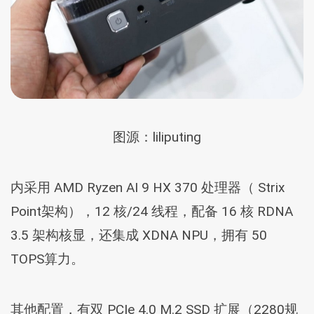
图源：liliputing
内采用 AMD Ryzen AI 9 HX 370 处理器（ Strix
Point架构），12 核/24 线程，配备 16 核 RDNA
3.5 架构核显，还集成 XDNA NPU，拥有 50
TOPS算力。
其他配置，有双 PCIe 4.0 M.2 SSD 扩展（2280规