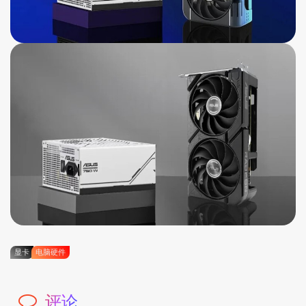
显卡
电脑硬件
评论