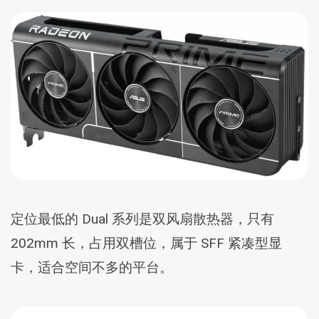
定位最低的 Dual 系列是双风扇散热器，只有
202mm 长，占用双槽位，属于 SFF 紧凑型显
卡，适合空间不多的平台。