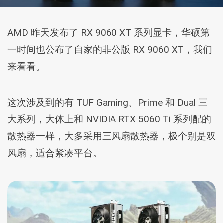
AMD 昨天发布了 RX 9060 XT 系列显卡，华硕第
一时间也公布了自家的非公版 RX 9060 XT，我们
来看看。
这次涉及到的有 TUF Gaming、Prime 和 Dual 三
大系列，大体上和 NVIDIA RTX 5060 Ti 系列配的
散热器一样，大多采用三风扇散热器，极个别是双
风扇，适合紧凑平台。