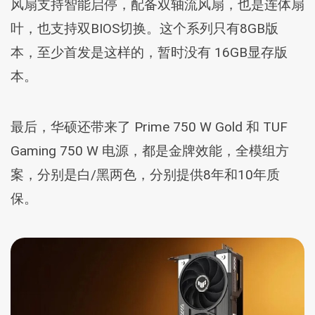
风扇支持智能启停，配备双轴流风扇，也是连体扇
叶，也支持双BIOS切换。这个系列只有8GB版
本，至少首发是这样的，暂时没有 16GB显存版
本。
最后，华硕还带来了 Prime 750 W Gold 和 TUF
Gaming 750 W 电源，都是金牌效能，全模组方
案，分别是白/黑两色，分别提供8年和10年质
保。