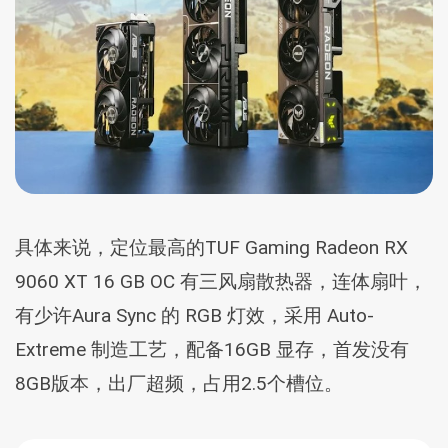
具体来说，定位最高的TUF Gaming Radeon RX
9060 XT 16 GB OC 有三风扇散热器，连体扇叶，
有少许Aura Sync 的 RGB 灯效，采用 Auto-
Extreme 制造工艺，配备16GB 显存，首发没有
8GB版本，出厂超频，占用2.5个槽位。