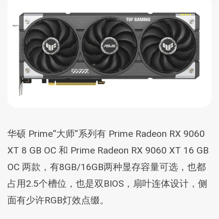
华硕 Prime“大师”系列有 Prime Radeon RX 9060
XT 8 GB OC 和 Prime Radeon RX 9060 XT 16 GB
OC 两款，有8GB/16GB两种显存容量可选，也都
占用2.5个槽位，也是双BIOS，扇叶连体设计，侧
面有少许RGB灯效点缀。