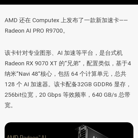
AMD 还在 Computex 上发布了一款新加速卡——
Radeon AI PRO R9700。
该卡针对专业图形、AI 加速等平台，是台式机
Radeon RX 9070 XT 的“兄弟”，配置类似，基于4
纳米“Navi 48”核心，包括 64 个计算单元，总共
128 个 AI 加速器。该卡配备32GB GDDR6 显存，
256bit位宽，20 Gbps 等效频率，640 GB/s 总带
宽。