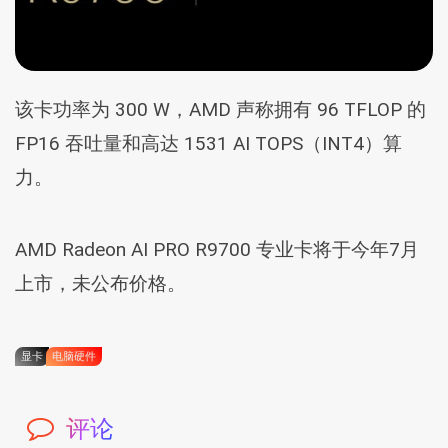
该卡功率为 300 W，AMD 声称拥有 96 TFLOP 的
FP16 吞吐量和高达 1531 AI TOPS（INT4）算
力。
AMD Radeon AI PRO R9700 专业卡将于今年7月
上市，未公布价格。
显卡
电脑硬件
评论