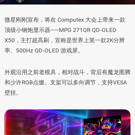
微星刚刚宣布，将在 Computex 大会上带来一款
顶级小钢炮显示器——MPG 271QR QD-OLED
X50，主打超高刷，宣称是世界上第一款2K分辨
率、500Hz QD-OLED 游戏屏。
外观沿用之前老模具，相对战斗，背后有魔龙图腾
和少许RGB点缀。支架可以多向调节，支持VESA
壁挂。