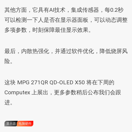
其他方面，它具有AI技术，集成传感器，每0.2秒
可以检测一下人是否在显示器面板，可以动态调整
多项参数，时刻保障最佳显示效果。
最后，内散热强化，并通过软件优化，降低烧屏风
险。
这块 MPG 271QR QD-OLED X50 将在下周的
Computex 上展出，更多参数稍后公布我们会跟
进。
显示器
电脑硬件