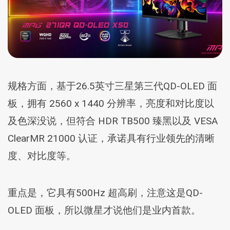
规格方面，基于26.5英寸三星第三代QD-OLED 面
板，拥有 2560 x 1440 分辨率，亮度和对比度以
及色深没说，但符合 HDR TB500 臻黑以及 VESA
ClearMR 21000 认证，承诺具有行业领先的清晰
度、对比度等。
重点是，它具有500Hz 超高刷，注意这是QD-
OLED 面板，所以微星才说他们是业内首款。