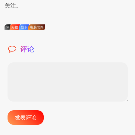
关注。
w
好物
显卡
电脑硬件
评论