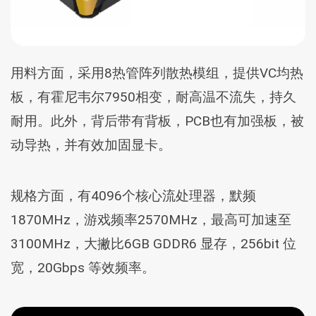
用料方面，采用8热管阵列散热模组，提供VC均热
板，有霍尼韦尔7950相变，耐高温不流失，持久
耐用。此外，背后带有背板，PCB也有加强板，被
动导热，并有效加固显卡。
规格方面，有4096个核心流处理器，默频
1870MHz，游戏频率2570MHz，最高可加速至
3100MHz，大撇比6GB GDDR6 显存，256bit 位
宽，20Gbps 等效频率。