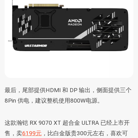
最后，尾部提供HDMI 和 DP 输出，侧面提供三个
8Pin 供电，建议整机使用800W电源。
这款瀚铠 RX 9070 XT 超合金 ULTRA 已经上市开
售，卖
6199元
，比白金版贵300元左右，喜欢可