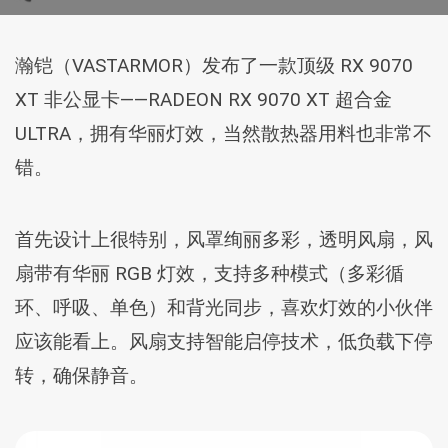
瀚铠（VASTARMOR）发布了一款顶级 RX 9070
XT 非公显卡——RADEON RX 9070 XT 超合金
ULTRA，拥有华丽灯效，当然散热器用料也非常不
错。
首先设计上很特别，风罩绚丽多彩，透明风扇，风
扇带有华丽 RGB 灯效，支持多种模式（多彩循
环、呼吸、单色）和背光同步，喜欢灯效的小伙伴
应该能看上。风扇支持智能启停技术，低负载下停
转，确保静音。