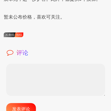
暂未公布价格，喜欢可关注。
3C数码
NAS
评论