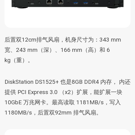
后置双12cm排气风扇，机身尺寸为：343 mm
宽、243 mm（深）、166 mm（高）和 6
kg（重）。
DiskStation DS1525+ 也是8GB DDR4 内存， 内还
提供 PCI Express 3.0 （x2）扩展，能扩展一块
10GbE 万兆网卡。最高读取 1181MB/s，写入
1180MB/s，后置双92mm 排气风扇。