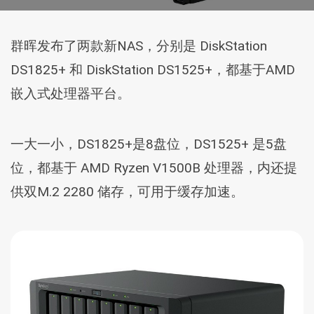
群晖发布了两款新NAS，分别是 DiskStation
DS1825+ 和 DiskStation DS1525+，都基于AMD
嵌入式处理器平台。
一大一小，DS1825+是8盘位，DS1525+ 是5盘
位，都基于 AMD Ryzen V1500B 处理器，内还提
供双M.2 2280 储存，可用于缓存加速。