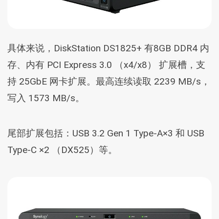
具体来说，DiskStation DS1825+ 有8GB DDR4 内
存、内有 PCI Express 3.0 （x4/x8） 扩展槽，支
持 25GbE 网卡扩展。最高连续读取 2239 MB/s，
写入 1573 MB/s。
尾部扩展包括：USB 3.2 Gen 1 Type-A×3 和 USB
Type-C ×2 （DX525）等。