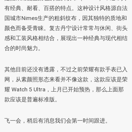
有经典、耐看、百搭的特点。这种设计风格源自法
国城市Nimes生产的粗斜纹布，因其独特的质地和
颜色而备受青睐。复古丹宁设计常常与休闲、街头
感和工装风格相结合，展现出一种经典与现代相结
合的时尚魅力‌。
其他目前还没有透露，不过之前荣耀有款手表已入
网，从素颜照形态来看并不像这款，这款应该是荣
耀 Watch 5 Ultra，上月已开始预热，那么上面那
款应该是普遍标准版。
飞一会，稍后有消息我们会第一时间跟进。