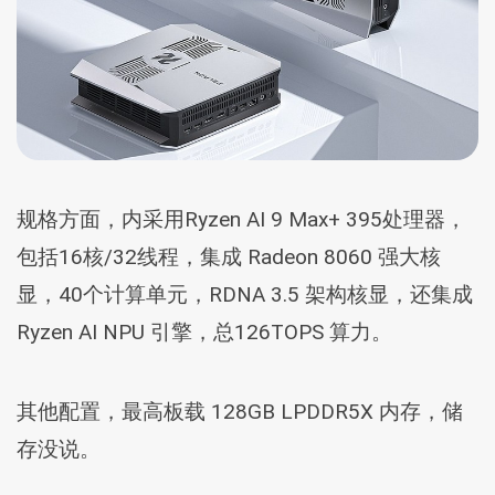
规格方面，内采用Ryzen AI 9 Max+ 395处理器，
包括16核/32线程，集成 Radeon 8060 强大核
显，40个计算单元，RDNA 3.5 架构核显，还集成
Ryzen AI NPU 引擎，总126TOPS 算力。
其他配置，最高板载 128GB LPDDR5X 内存，储
存没说。