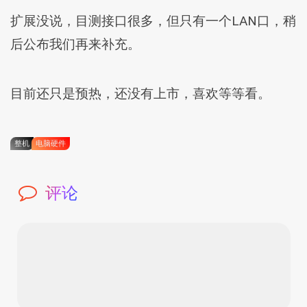
扩展没说，目测接口很多，但只有一个LAN口，稍
后公布我们再来补充。
目前还只是预热，还没有上市，喜欢等等看。
整机
电脑硬件
评论