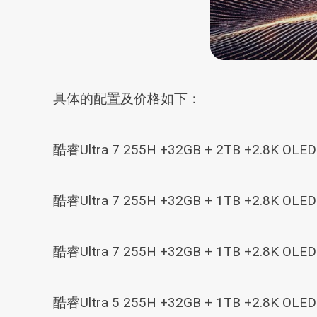
具体的配置及价格如下：
酷睿Ultra 7 255H +32GB + 2TB +2.8K
酷睿Ultra 7 255H +32GB + 1TB +2.8K
酷睿Ultra 7 255H +32GB + 1TB +2.8K 
酷睿Ultra 5 255H +32GB + 1TB +2.8K