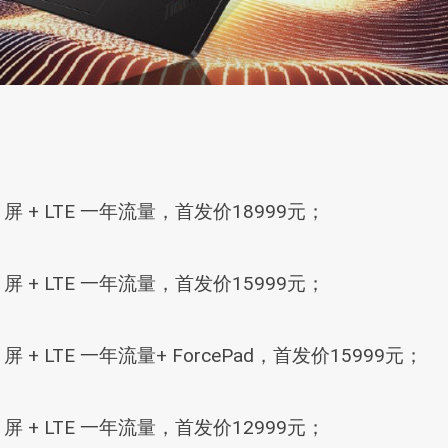
 OLED 屏 + LTE 一年流量，首发价18999元；
 OLED 屏 + LTE 一年流量，首发价15999元；
OLED 屏 + LTE 一年流量+ ForcePad，首发价15999元；
 OLED 屏 + LTE 一年流量，首发价12999元；