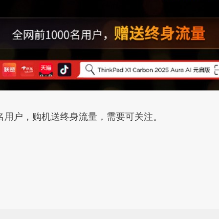
00名用户，购机送终身流量，需要可关注。