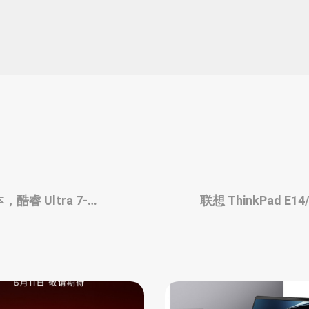
酷睿 Ultra 7-
联想 ThinkPad E