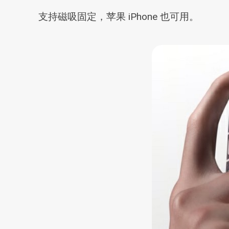
支持磁吸固定，苹果 iPhone 也可用。