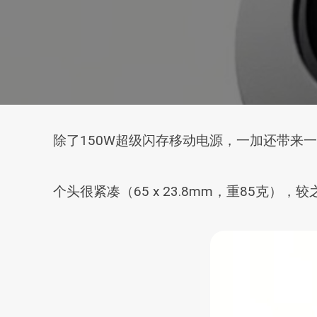
除了150W超级闪存移动电源，一加还带来一款
个头很紧凑（65 x 23.8mm，重85克