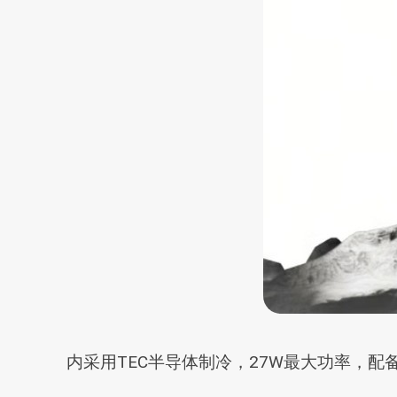
内采用TEC半导体制冷，27W最大功率，配