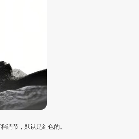
持两档调节，默认是红色的。