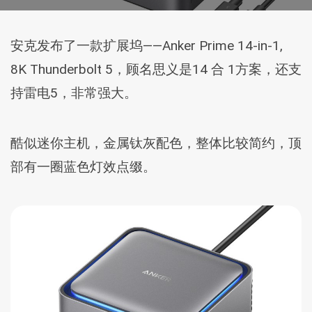
安克发布了一款扩展坞——Anker Prime 14-in-1,
8K Thunderbolt 5，顾名思义是14 合 1方案，还支
持雷电5，非常强大。
酷似迷你主机，金属钛灰配色，整体比较简约，顶
部有一圈蓝色灯效点缀。