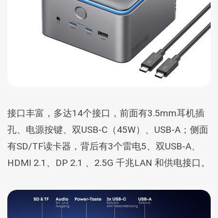
接口丰富，多达14个接口，前面有3.5mm耳机插
孔、电源按键、双USB-C（45W）、USB-A；侧面
有SD/TF读卡器，背后有3个雷电5、双USB-A、
HDMI 2.1、DP 2.1 、2.5G 千兆LAN 和供电接口。