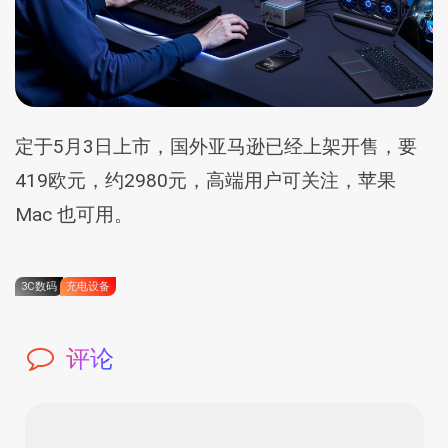
定于5月3日上市，国外亚马逊已经上架开售，要
419欧元，约2980元，高端用户可关注，苹果
Mac 也可用。
3C数码
充电设备
评论