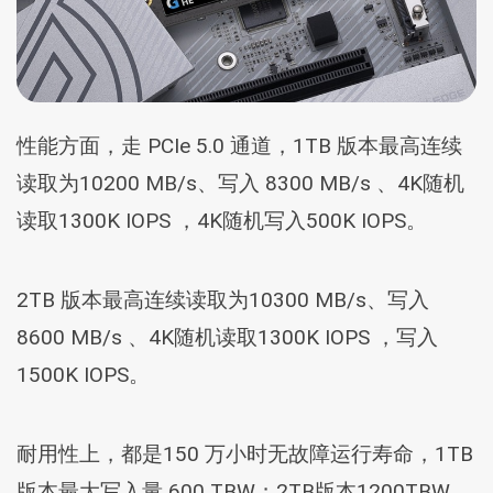
性能方面，走 PCIe 5.0 通道，1TB 版本最高连续
读取为10200 MB/s、写入 8300 MB/s 、4K随机
读取1300K IOPS ，4K随机写入500K IOPS。
2TB 版本最高连续读取为10300 MB/s、写入
8600 MB/s 、4K随机读取1300K IOPS ，写入
1500K IOPS。
耐用性上，都是150 万小时无故障运行寿命，1TB
版本最大写入量 600 TBW；2TB版本1200TBW。