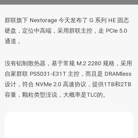
群联旗下 Nextorage 今天发布了 G 系列 HE 固态
硬盘，定位中高端，采用群联主控，走 PCIe 5.0
通道 。
没有铝制散热器，基于常规 M.2 2280 规格，采用
自家群联 PS5031-E31T 主控，而且是 DRAMless
设计，符合 NVMe 2.0 高速协议，提供1TB和2TB
容量，颗粒类型没说，大概率是TLC的。