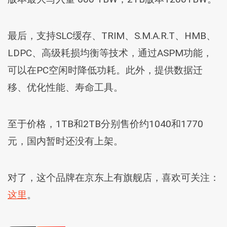
最后，支持SLC缓存、TRIM、S.M.A.R.T、HMB、
LDPC、高级耗损均衡等技术，通过ASPM功能，
可以在PC空闲时降低功耗。此外，提供数据迁
移、优化性能、寿命工具。
至于价格，1TB和2TB分别售价约1040和1770
元，国内暂时还没有上架。
对了，这个品牌在京东上有旗舰店，喜欢可关注：
这里
。