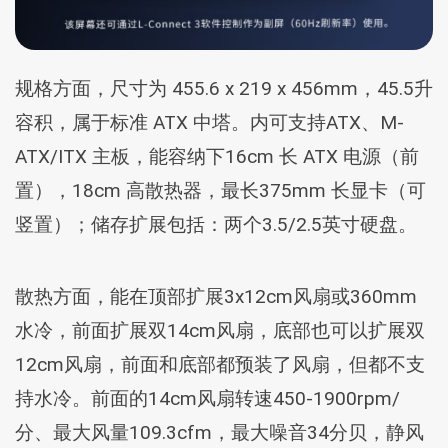
规格方面，尺寸为 455.6 x 219 x 456mm，45.5升
容积，属于标准 ATX 中塔。内可支持ATX、M-
ATX/ITX 主板，能容纳下16cm 长 ATX 电源（前
置），18cm 高散热器，最长375mm 长显卡（可
竖置）；储存扩展包括：两个3.5/2.5英寸硬盘。
散热方面，能在顶部扩展3x12cm风扇或360mm
水冷，前面扩展双14cm风扇，底部也可以扩展双
12cm风扇，前面和底部都预装了风扇，但都不支
持水冷。前面的14cm风扇转速450-1900rpm/
分、最大风量109.3cfm，最大噪音34分贝，静风