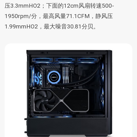
压3.3mmHO2；下面的12cm风扇转速500-
1950rpm/分，最高风量71.1CFM，静风压
1.99mmHO2，最大噪音30.81分贝。