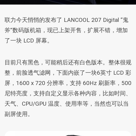
联力今天悄悄的发布了 LANCOOL 207 Digital “鬼
斧”数码版机箱，现已上架开售，扩展不错，增加
了一块 LCD 屏幕。
目前只有黑色，可能稍后还有白色版本。整体很规
整，前脸透气滤网，下面内嵌了一块6英寸 LCD 彩
屏，1600 x 720 分辨率，支持 60Hz 刷新率，500
尼特亮度，支持自定义显示各种内容，比如时间、
天气、CPU/GPU 温度、使用率等，当然也可以当
副屏使用。