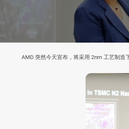
AMD 突然今天宣布，将采用 2nm 工艺制造