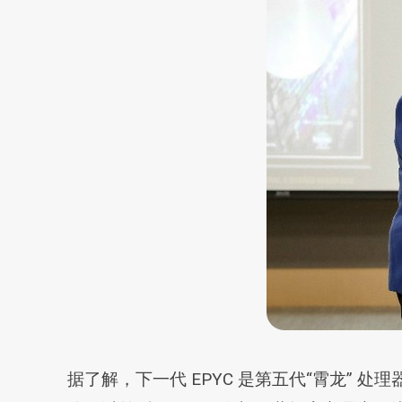
据了解，下一代 EPYC 是第五代“霄龙” 处