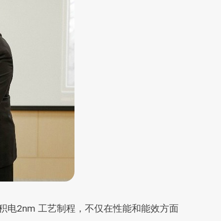
用台积电2nm 工艺制程，不仅在性能和能效方面