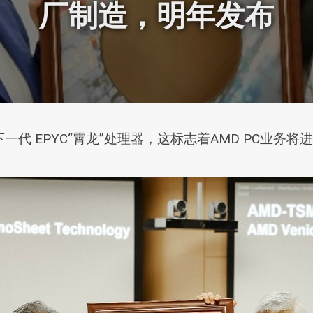
厂制造，明年发布
下一代 EPYC“霄龙”处理器，这标志着AMD PC业务将