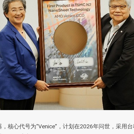
理器，核心代号为“Venice”，计划在2026年问世，采