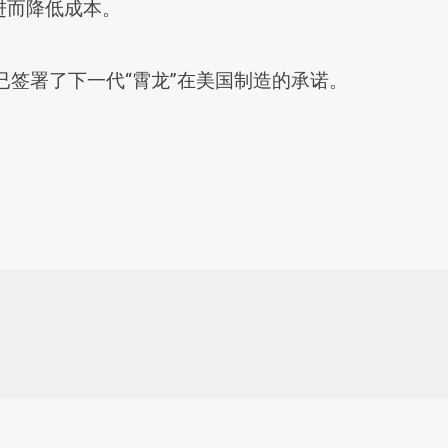
进而降低成本。
已签署了下一代“霄龙”在美国制造的承诺。