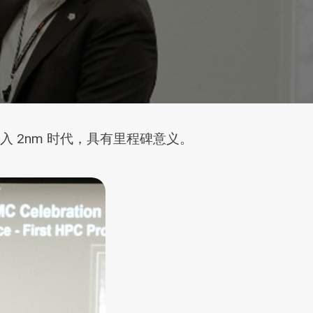
进入 2nm 时代，具有里程碑意义。