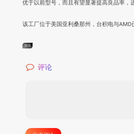
优于以前型号，而且有望显著提高良品率，
该工厂位于美国亚利桑那州，台积电与AMD
资讯
评论