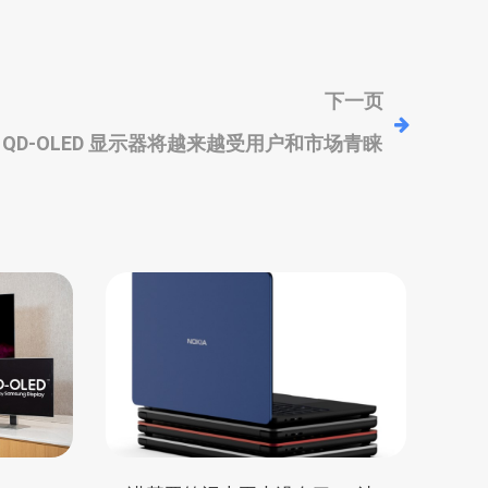
下一页
QD-OLED 显示器将越来越受用户和市场青睐