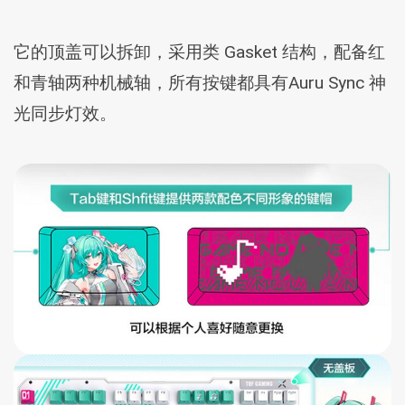
它的顶盖可以拆卸，采用类 Gasket 结构，配备红
和青轴两种机械轴，所有按键都具有Auru Sync 神
光同步灯效。