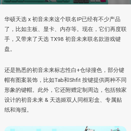
华硕天选 x 初音未来这个联名IP已经有不少产品
了，比如主板、显卡、内存等。现在，它们再度联
手，又带来了天选 TX98 初音未来联名款游戏键
盘。
还是熟悉的初音未来标志性白+仓绿撞色，部分键
帽有图案装饰，比如Tab和Shfit 按键提供两种不同
形象的键帽。此外，它还附赠定制周边，包括独家
设计的初音未来 & 天选姬双人同框彩盒、专属贴
纸和海报。