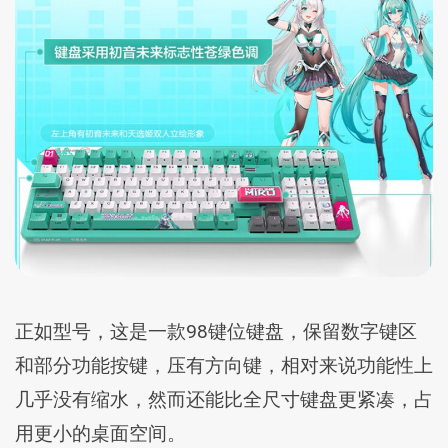
正如型号，这是一款98键位键盘，保留数字键区
和部分功能按键，压有方向键，相对来说功能性上
几乎没有缩水，然而还能比全尺寸键盘更紧凑，占
用更小的桌面空间。